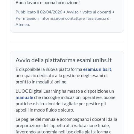
Buon lavoro e buona formazione!
Pubblicato il 02/04/2026 • Avviso rivolto ai docenti •
Per maggiori informazioni contattare l'assistenza di
Ateneo.
Avvio della piattaforma esami.unibs.it
È disponibile la nuova piattaforma
esami.unibs.it
,
uno spazio dedicato alla gestione degli esami di
profitto in modalità online.
L’UOC Digital Learning ha messo a disposizione un
manuale
che raccoglie indicazioni operative, buone
pratiche e istruzioni dettagliate per gestire gli
appelli in modo fluido e sicuro.
Le pagine del manuale accompagnano i docenti dalla
preparazione dell’appello alla valutazione finale,
favorendo autonomia nell’uso della piattaforma e