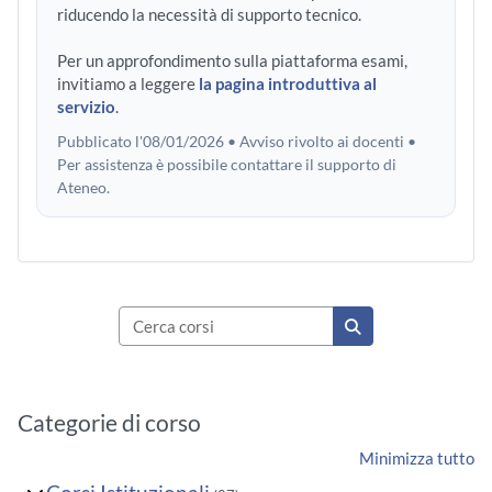
riducendo la necessità di supporto tecnico.
Per un approfondimento sulla piattaforma esami,
invitiamo a leggere
la pagina introduttiva al
servizio
.
Pubblicato l'08/01/2026 • Avviso rivolto ai docenti •
Per assistenza è possibile contattare il supporto di
Ateneo.
Cerca corsi
Cerca corsi
Categorie di corso
Minimizza tutto