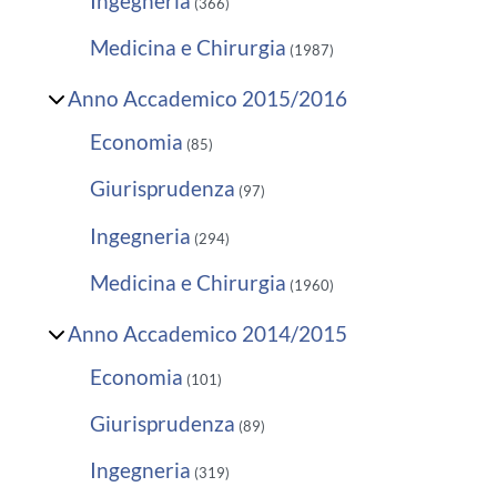
Ingegneria
(366)
Medicina e Chirurgia
(1987)
Anno Accademico 2015/2016
Economia
(85)
Giurisprudenza
(97)
Ingegneria
(294)
Medicina e Chirurgia
(1960)
Anno Accademico 2014/2015
Economia
(101)
Giurisprudenza
(89)
Ingegneria
(319)