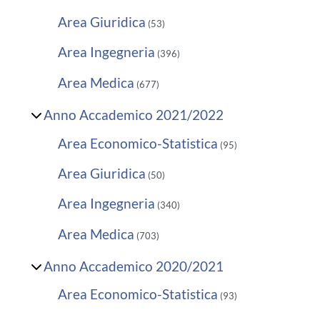
Area Giuridica
(53)
Area Ingegneria
(396)
Area Medica
(677)
Anno Accademico 2021/2022
Area Economico-Statistica
(95)
Area Giuridica
(50)
Area Ingegneria
(340)
Area Medica
(703)
Anno Accademico 2020/2021
Area Economico-Statistica
(93)