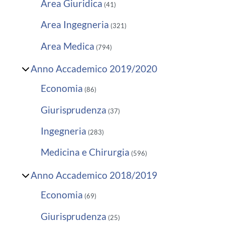
Area Giuridica
(41)
Area Ingegneria
(321)
Area Medica
(794)
Anno Accademico 2019/2020
Economia
(86)
Giurisprudenza
(37)
Ingegneria
(283)
Medicina e Chirurgia
(596)
Anno Accademico 2018/2019
Economia
(69)
Giurisprudenza
(25)