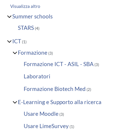
Visualizza altro
Summer schools
STARS
(4)
ICT
(1)
Formazione
(3)
Formazione ICT - ASIL - SBA
(3)
Laboratori
Formazione Biotech Med
(2)
E-Learning e Supporto alla ricerca
Usare Moodle
(3)
Usare LimeSurvey
(1)