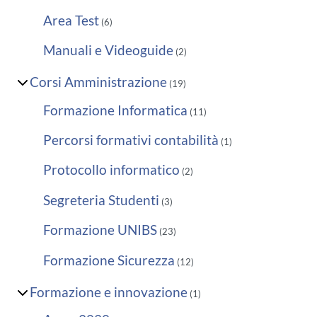
Area Test
(6)
Manuali e Videoguide
(2)
Corsi Amministrazione
(19)
Formazione Informatica
(11)
Percorsi formativi contabilità
(1)
Protocollo informatico
(2)
Segreteria Studenti
(3)
Formazione UNIBS
(23)
Formazione Sicurezza
(12)
Formazione e innovazione
(1)