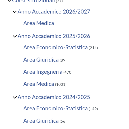
Corsi Istituzionali
(27)
Anno Accademico 2026/2027
Area Medica
Anno Accademico 2025/2026
Area Economico-Statistica
(214)
Area Giuridica
(89)
Area Ingegneria
(470)
Area Medica
(1031)
Anno Accademico 2024/2025
Area Economico-Statistica
(149)
Area Giuridica
(56)