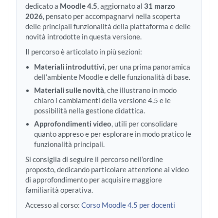
dedicato a
Moodle 4.5
, aggiornato al
31 marzo
2026
, pensato per accompagnarvi nella scoperta
delle principali funzionalità della piattaforma e delle
novità introdotte in questa versione.
Il percorso è articolato in più sezioni:
Materiali introduttivi
, per una prima panoramica
dell’ambiente Moodle e delle funzionalità di base.
Materiali sulle novità
, che illustrano in modo
chiaro i cambiamenti della versione 4.5 e le
possibilità nella gestione didattica.
Approfondimenti video
, utili per consolidare
quanto appreso e per esplorare in modo pratico le
funzionalità principali.
Si consiglia di seguire il percorso nell’ordine
proposto, dedicando particolare attenzione ai video
di approfondimento per acquisire maggiore
familiarità operativa.
Accesso al corso:
Corso Moodle 4.5 per docenti