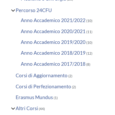
Percorso 24CFU
Anno Accademico 2021/2022
(10)
Anno Accademico 2020/2021
(11)
Anno Accademico 2019/2020
(10)
Anno Accademico 2018/2019
(12)
Anno Accademico 2017/2018
(8)
Corsi di Aggiornamento
(2)
Corsi di Perfezionamento
(2)
Erasmus Mundus
(1)
Altri Corsi
(44)