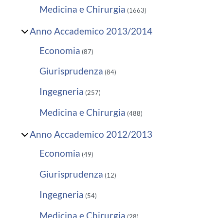
Medicina e Chirurgia
(1663)
Anno Accademico 2013/2014
Economia
(87)
Giurisprudenza
(84)
Ingegneria
(257)
Medicina e Chirurgia
(488)
Anno Accademico 2012/2013
Economia
(49)
Giurisprudenza
(12)
Ingegneria
(54)
Medicina e Chirurgia
(28)