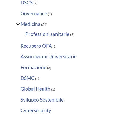
DSCS
(2)
Governance
(1)
Medicina
(24)
Professioni sanitarie
(3)
Recupero OFA
(1)
Associazioni Universitarie
Formazione
(3)
DSMC
(1)
Global Health
(1)
Sviluppo Sostenibile
Cybersecurity