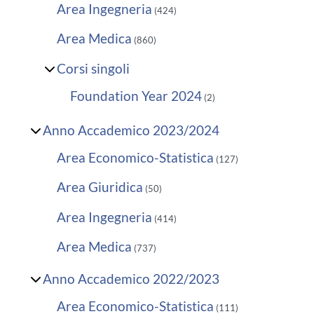
Area Ingegneria
(424)
Area Medica
(860)
Corsi singoli
Foundation Year 2024
(2)
Anno Accademico 2023/2024
Area Economico-Statistica
(127)
Area Giuridica
(50)
Area Ingegneria
(414)
Area Medica
(737)
Anno Accademico 2022/2023
Area Economico-Statistica
(111)