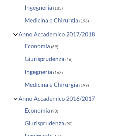
Ingegneria
(185)
Medicina e Chirurgia
(196)
Anno Accademico 2017/2018
Economia
(69)
Giurisprudenza
(16)
Ingegneria
(163)
Medicina e Chirurgia
(199)
Anno Accademico 2016/2017
Economia
(90)
Giurisprudenza
(90)