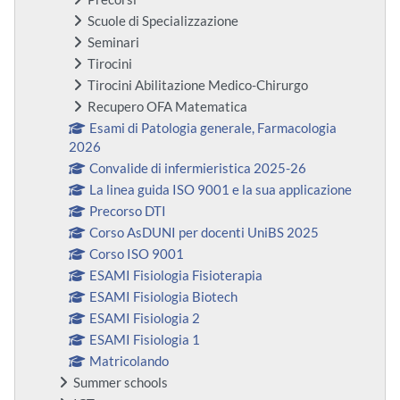
Scuole di Specializzazione
Seminari
Tirocini
Tirocini Abilitazione Medico-Chirurgo
Recupero OFA Matematica
Esami di Patologia generale, Farmacologia
2026
Convalide di infermieristica 2025-26
La linea guida ISO 9001 e la sua applicazione
Precorso DTI
Corso AsDUNI per docenti UniBS 2025
Corso ISO 9001
ESAMI Fisiologia Fisioterapia
ESAMI Fisiologia Biotech
ESAMI Fisiologia 2
ESAMI Fisiologia 1
Matricolando
Summer schools