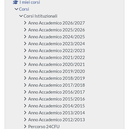
I miei corsi
Corsi
Corsi Istituzionali
Anno Accademico 2026/2027
Anno Accademico 2025/2026
Anno Accademico 2024/2025
Anno Accademico 2023/2024
Anno Accademico 2022/2023
Anno Accademico 2021/2022
Anno Accademico 2020/2021
Anno Accademico 2019/2020
Anno Accademico 2018/2019
Anno Accademico 2017/2018
Anno Accademico 2016/2017
Anno Accademico 2015/2016
Anno Accademico 2014/2015
Anno Accademico 2013/2014
Anno Accademico 2012/2013
Percorso 24CFU