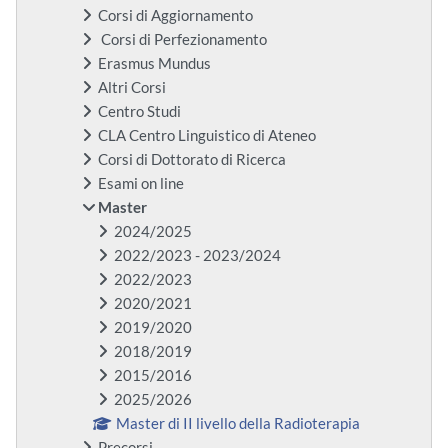
Corsi di Aggiornamento
Corsi di Perfezionamento
Erasmus Mundus
Altri Corsi
Centro Studi
CLA Centro Linguistico di Ateneo
Corsi di Dottorato di Ricerca
Esami on line
Master
2024/2025
2022/2023 - 2023/2024
2022/2023
2020/2021
2019/2020
2018/2019
2015/2016
2025/2026
Master di II livello della Radioterapia
Precorsi