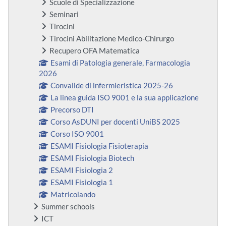
Scuole di Specializzazione
Seminari
Tirocini
Tirocini Abilitazione Medico-Chirurgo
Recupero OFA Matematica
Esami di Patologia generale, Farmacologia
2026
Convalide di infermieristica 2025-26
La linea guida ISO 9001 e la sua applicazione
Precorso DTI
Corso AsDUNI per docenti UniBS 2025
Corso ISO 9001
ESAMI Fisiologia Fisioterapia
ESAMI Fisiologia Biotech
ESAMI Fisiologia 2
ESAMI Fisiologia 1
Matricolando
Summer schools
ICT