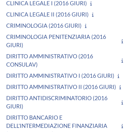
CLINICA LEGALE I (2016 GIURI)
CLINICA LEGALE II (2016 GIURI)
CRIMINOLOGIA (2016 GIURI)
CRIMINOLOGIA PENITENZIARIA (2016
GIURI)
DIRITTO AMMINISTRATIVO (2016
CONSULAV)
DIRITTO AMMINISTRATIVO I (2016 GIURI)
DIRITTO AMMINISTRATIVO II (2016 GIURI)
DIRITTO ANTIDISCRIMINATORIO (2016
GIURI)
DIRITTO BANCARIO E
DELL'INTERMEDIAZIONE FINANZIARIA