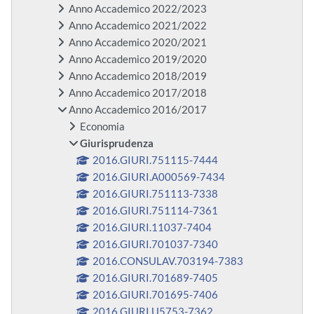
Anno Accademico 2022/2023
Anno Accademico 2021/2022
Anno Accademico 2020/2021
Anno Accademico 2019/2020
Anno Accademico 2018/2019
Anno Accademico 2017/2018
Anno Accademico 2016/2017
Economia
Giurisprudenza
2016.GIURI.751115-7444
2016.GIURI.A000569-7434
2016.GIURI.751113-7338
2016.GIURI.751114-7361
2016.GIURI.11037-7404
2016.GIURI.701037-7340
2016.CONSULAV.703194-7383
2016.GIURI.701689-7405
2016.GIURI.701695-7406
2016.GIURI.U5753-7362