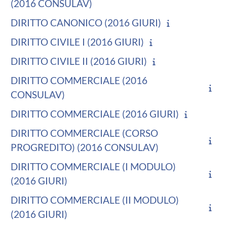
(2016 CONSULAV)
DIRITTO CANONICO (2016 GIURI)
DIRITTO CIVILE I (2016 GIURI)
DIRITTO CIVILE II (2016 GIURI)
DIRITTO COMMERCIALE (2016
CONSULAV)
DIRITTO COMMERCIALE (2016 GIURI)
DIRITTO COMMERCIALE (CORSO
PROGREDITO) (2016 CONSULAV)
DIRITTO COMMERCIALE (I MODULO)
(2016 GIURI)
DIRITTO COMMERCIALE (II MODULO)
(2016 GIURI)