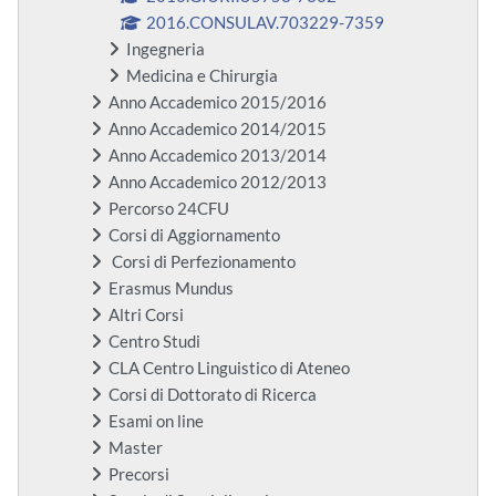
2016.CONSULAV.703229-7359
Ingegneria
Medicina e Chirurgia
Anno Accademico 2015/2016
Anno Accademico 2014/2015
Anno Accademico 2013/2014
Anno Accademico 2012/2013
Percorso 24CFU
Corsi di Aggiornamento
Corsi di Perfezionamento
Erasmus Mundus
Altri Corsi
Centro Studi
CLA Centro Linguistico di Ateneo
Corsi di Dottorato di Ricerca
Esami on line
Master
Precorsi