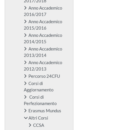
2017/2018
Anno Accademico
2016/2017
Anno Accademico
2015/2016
Anno Accademico
2014/2015
Anno Accademico
2013/2014
Anno Accademico
2012/2013
Percorso 24CFU
Corsi di
Aggiornamento
Corsi di
Perfezionamento
Erasmus Mundus
Altri Corsi
CCSA