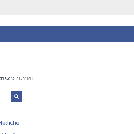
Cerca corsi
Mediche