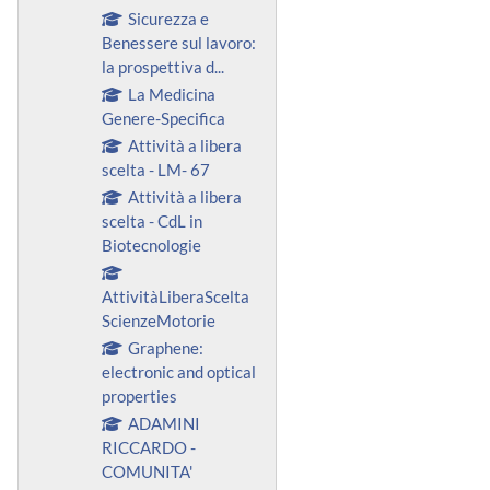
Sicurezza e
Benessere sul lavoro:
la prospettiva d...
La Medicina
Genere-Specifica
Attività a libera
scelta - LM- 67
Attività a libera
scelta - CdL in
Biotecnologie
AttivitàLiberaScelta
ScienzeMotorie
Graphene:
electronic and optical
properties
ADAMINI
RICCARDO -
COMUNITA'