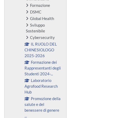
Formazione
DSMC
Global Health
Sviluppo
Sostenibile
Cybersecurity
IL RUOLO DEL
CHINESIOLOGO
2025-2026
Formazione dei
Rappresentanti degli
Studenti 2024-...
Laboratorio
Agrofood Research
Hub
Promozione della
salute e del
benessere di genere
...