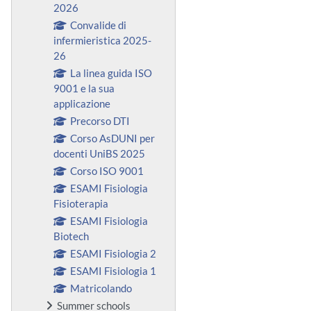
2026
Convalide di
infermieristica 2025-
26
La linea guida ISO
9001 e la sua
applicazione
Precorso DTI
Corso AsDUNI per
docenti UniBS 2025
Corso ISO 9001
ESAMI Fisiologia
Fisioterapia
ESAMI Fisiologia
Biotech
ESAMI Fisiologia 2
ESAMI Fisiologia 1
Matricolando
Summer schools