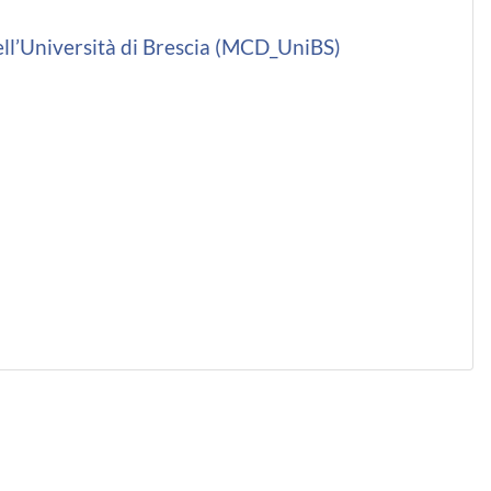
ll’Università di Brescia (MCD_UniBS)