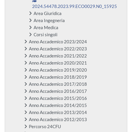
2024.54478.2023.99.ECO0029.N0_15925
Area Giuridica
Area Ingegneria
Area Medica
Corsi singoli
Anno Accademico 2023/2024
Anno Accademico 2022/2023
Anno Accademico 2021/2022
Anno Accademico 2020/2021
Anno Accademico 2019/2020
Anno Accademico 2018/2019
Anno Accademico 2017/2018
Anno Accademico 2016/2017
Anno Accademico 2015/2016
Anno Accademico 2014/2015
Anno Accademico 2013/2014
Anno Accademico 2012/2013
Percorso 24CFU