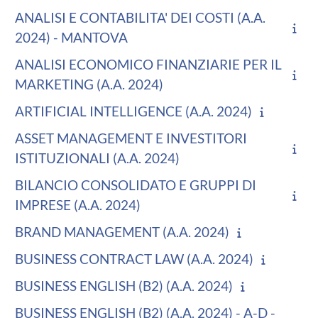
ANALISI E CONTABILITA' DEI COSTI (A.A.
2024) - MANTOVA
ANALISI ECONOMICO FINANZIARIE PER IL
MARKETING (A.A. 2024)
ARTIFICIAL INTELLIGENCE (A.A. 2024)
ASSET MANAGEMENT E INVESTITORI
ISTITUZIONALI (A.A. 2024)
BILANCIO CONSOLIDATO E GRUPPI DI
IMPRESE (A.A. 2024)
BRAND MANAGEMENT (A.A. 2024)
BUSINESS CONTRACT LAW (A.A. 2024)
BUSINESS ENGLISH (B2) (A.A. 2024)
BUSINESS ENGLISH (B2) (A.A. 2024) - A-D -