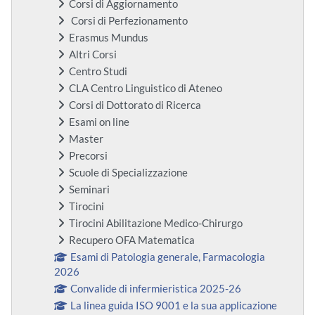
Corsi di Aggiornamento
Corsi di Perfezionamento
Erasmus Mundus
Altri Corsi
Centro Studi
CLA Centro Linguistico di Ateneo
Corsi di Dottorato di Ricerca
Esami on line
Master
Precorsi
Scuole di Specializzazione
Seminari
Tirocini
Tirocini Abilitazione Medico-Chirurgo
Recupero OFA Matematica
Esami di Patologia generale, Farmacologia
2026
Convalide di infermieristica 2025-26
La linea guida ISO 9001 e la sua applicazione