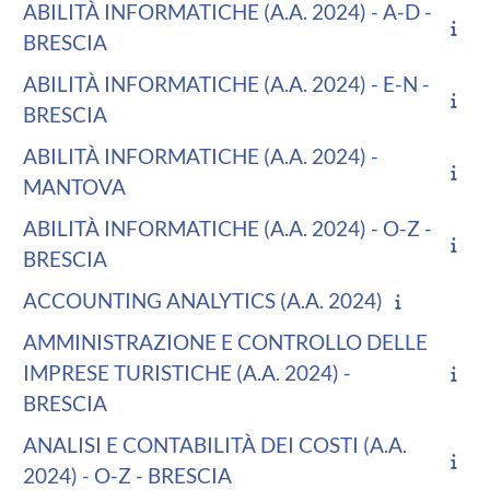
ABILITÀ INFORMATICHE (A.A. 2024) - A-D -
BRESCIA
ABILITÀ INFORMATICHE (A.A. 2024) - E-N -
BRESCIA
ABILITÀ INFORMATICHE (A.A. 2024) -
MANTOVA
ABILITÀ INFORMATICHE (A.A. 2024) - O-Z -
BRESCIA
ACCOUNTING ANALYTICS (A.A. 2024)
AMMINISTRAZIONE E CONTROLLO DELLE
IMPRESE TURISTICHE (A.A. 2024) -
BRESCIA
ANALISI E CONTABILITÀ DEI COSTI (A.A.
2024) - O-Z - BRESCIA