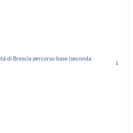
tà di Brescia percorso base (seconda