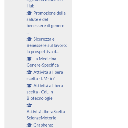
Hub
Promozione della
salute e del
benessere di genere
...
Sicurezza e
Benessere sul lavoro:
la prospettiva d...
La Medicina
Genere-Specifica
Attività a libera
scelta - LM- 67
Attività a libera
scelta - CdL in
Biotecnologie
AttivitàLiberaScelta
ScienzeMotorie
Graphene: