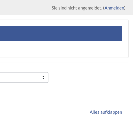
Sie sind nicht angemeldet. (
Anmelden
)
Alles aufklappen