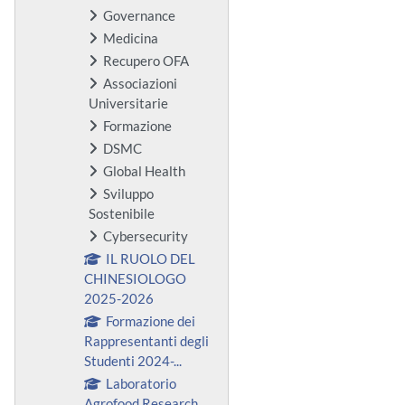
Governance
Medicina
Recupero OFA
Associazioni
Universitarie
Formazione
DSMC
Global Health
Sviluppo
Sostenibile
Cybersecurity
IL RUOLO DEL
CHINESIOLOGO
2025-2026
Formazione dei
Rappresentanti degli
Studenti 2024-...
Laboratorio
Agrofood Research