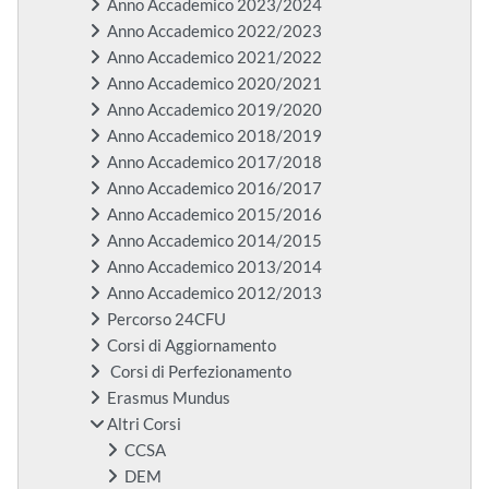
Anno Accademico 2023/2024
Anno Accademico 2022/2023
Anno Accademico 2021/2022
Anno Accademico 2020/2021
Anno Accademico 2019/2020
Anno Accademico 2018/2019
Anno Accademico 2017/2018
Anno Accademico 2016/2017
Anno Accademico 2015/2016
Anno Accademico 2014/2015
Anno Accademico 2013/2014
Anno Accademico 2012/2013
Percorso 24CFU
Corsi di Aggiornamento
Corsi di Perfezionamento
Erasmus Mundus
Altri Corsi
CCSA
DEM