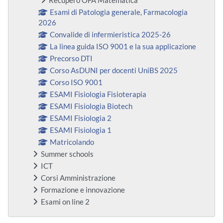
Recupero OFA Matematica
Esami di Patologia generale, Farmacologia
2026
Convalide di infermieristica 2025-26
La linea guida ISO 9001 e la sua applicazione
Precorso DTI
Corso AsDUNI per docenti UniBS 2025
Corso ISO 9001
ESAMI Fisiologia Fisioterapia
ESAMI Fisiologia Biotech
ESAMI Fisiologia 2
ESAMI Fisiologia 1
Matricolando
Summer schools
ICT
Corsi Amministrazione
Formazione e innovazione
Esami on line 2