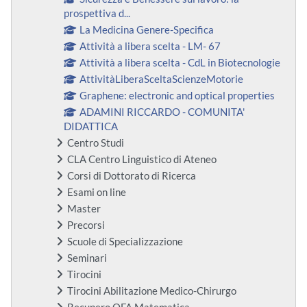
prospettiva d...
La Medicina Genere-Specifica
Attività a libera scelta - LM- 67
Attività a libera scelta - CdL in Biotecnologie
AttivitàLiberaSceltaScienzeMotorie
Graphene: electronic and optical properties
ADAMINI RICCARDO - COMUNITA'
DIDATTICA
Centro Studi
CLA Centro Linguistico di Ateneo
Corsi di Dottorato di Ricerca
Esami on line
Master
Precorsi
Scuole di Specializzazione
Seminari
Tirocini
Tirocini Abilitazione Medico-Chirurgo