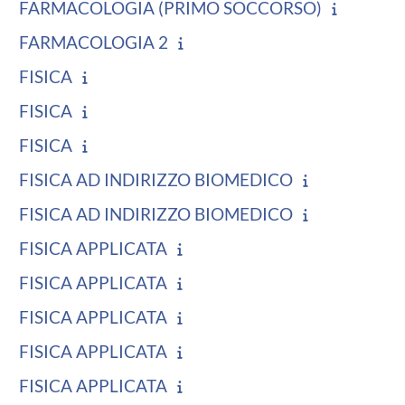
FARMACOLOGIA (PRIMO SOCCORSO)
FARMACOLOGIA 2
FISICA
FISICA
FISICA
FISICA AD INDIRIZZO BIOMEDICO
FISICA AD INDIRIZZO BIOMEDICO
FISICA APPLICATA
FISICA APPLICATA
FISICA APPLICATA
FISICA APPLICATA
FISICA APPLICATA