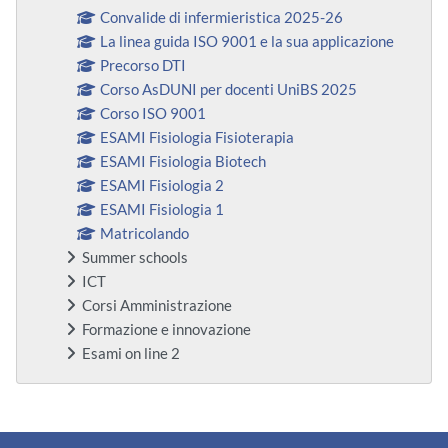
Convalide di infermieristica 2025-26
La linea guida ISO 9001 e la sua applicazione
Precorso DTI
Corso AsDUNI per docenti UniBS 2025
Corso ISO 9001
ESAMI Fisiologia Fisioterapia
ESAMI Fisiologia Biotech
ESAMI Fisiologia 2
ESAMI Fisiologia 1
Matricolando
Summer schools
ICT
Corsi Amministrazione
Formazione e innovazione
Esami on line 2
Blocchi supplementari