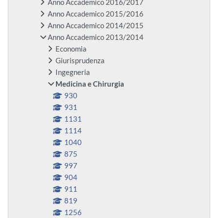
Anno Accademico 2016/2017
Anno Accademico 2015/2016
Anno Accademico 2014/2015
Anno Accademico 2013/2014
Economia
Giurisprudenza
Ingegneria
Medicina e Chirurgia
930
931
1131
1114
1040
875
997
904
911
819
1256