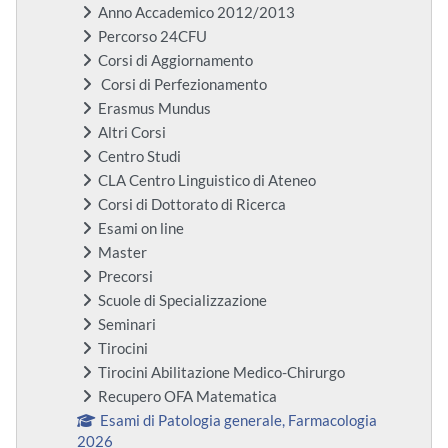
Anno Accademico 2012/2013
Percorso 24CFU
Corsi di Aggiornamento
Corsi di Perfezionamento
Erasmus Mundus
Altri Corsi
Centro Studi
CLA Centro Linguistico di Ateneo
Corsi di Dottorato di Ricerca
Esami on line
Master
Precorsi
Scuole di Specializzazione
Seminari
Tirocini
Tirocini Abilitazione Medico-Chirurgo
Recupero OFA Matematica
Esami di Patologia generale, Farmacologia
2026