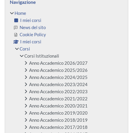
Navigazione
Home
I miei corsi
News del sito
Cookie Policy
I miei corsi
Corsi
Corsi Istituzionali
Anno Accademico 2026/2027
Anno Accademico 2025/2026
Anno Accademico 2024/2025
Anno Accademico 2023/2024
Anno Accademico 2022/2023
Anno Accademico 2021/2022
Anno Accademico 2020/2021
Anno Accademico 2019/2020
Anno Accademico 2018/2019
Anno Accademico 2017/2018