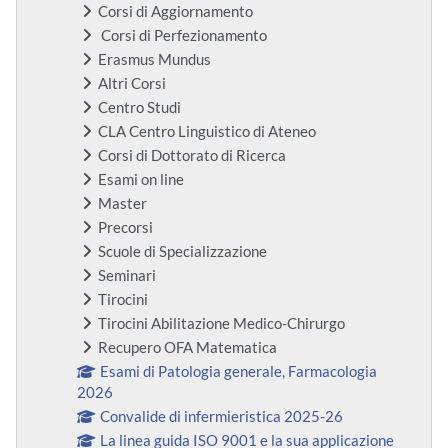
Corsi di Aggiornamento
Corsi di Perfezionamento
Erasmus Mundus
Altri Corsi
Centro Studi
CLA Centro Linguistico di Ateneo
Corsi di Dottorato di Ricerca
Esami on line
Master
Precorsi
Scuole di Specializzazione
Seminari
Tirocini
Tirocini Abilitazione Medico-Chirurgo
Recupero OFA Matematica
Esami di Patologia generale, Farmacologia
2026
Convalide di infermieristica 2025-26
La linea guida ISO 9001 e la sua applicazione