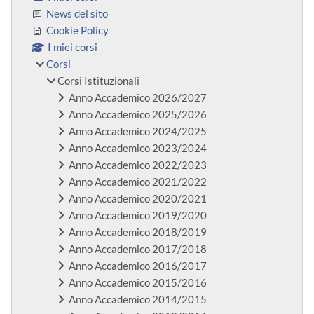
News del sito
Cookie Policy
I miei corsi
Corsi
Corsi Istituzionali
Anno Accademico 2026/2027
Anno Accademico 2025/2026
Anno Accademico 2024/2025
Anno Accademico 2023/2024
Anno Accademico 2022/2023
Anno Accademico 2021/2022
Anno Accademico 2020/2021
Anno Accademico 2019/2020
Anno Accademico 2018/2019
Anno Accademico 2017/2018
Anno Accademico 2016/2017
Anno Accademico 2015/2016
Anno Accademico 2014/2015