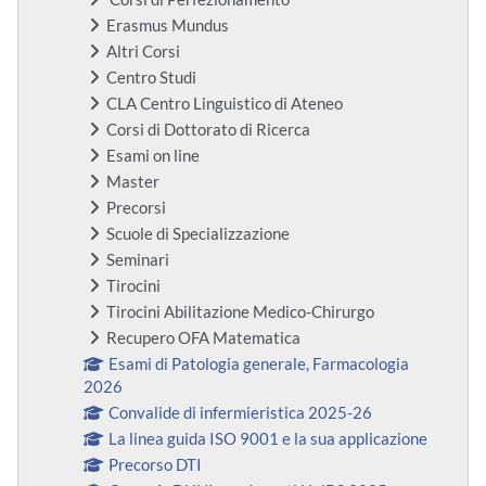
Erasmus Mundus
Altri Corsi
Centro Studi
CLA Centro Linguistico di Ateneo
Corsi di Dottorato di Ricerca
Esami on line
Master
Precorsi
Scuole di Specializzazione
Seminari
Tirocini
Tirocini Abilitazione Medico-Chirurgo
Recupero OFA Matematica
Esami di Patologia generale, Farmacologia
2026
Convalide di infermieristica 2025-26
La linea guida ISO 9001 e la sua applicazione
Precorso DTI