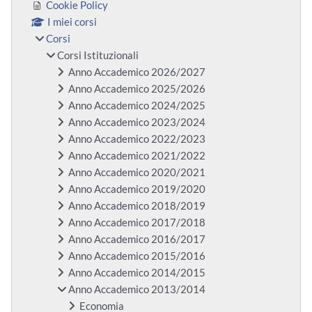
Cookie Policy
I miei corsi
Corsi
Corsi Istituzionali
Anno Accademico 2026/2027
Anno Accademico 2025/2026
Anno Accademico 2024/2025
Anno Accademico 2023/2024
Anno Accademico 2022/2023
Anno Accademico 2021/2022
Anno Accademico 2020/2021
Anno Accademico 2019/2020
Anno Accademico 2018/2019
Anno Accademico 2017/2018
Anno Accademico 2016/2017
Anno Accademico 2015/2016
Anno Accademico 2014/2015
Anno Accademico 2013/2014
Economia