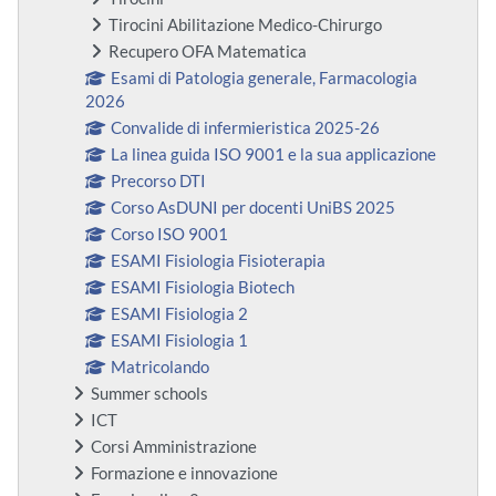
Tirocini Abilitazione Medico-Chirurgo
Recupero OFA Matematica
Esami di Patologia generale, Farmacologia
2026
Convalide di infermieristica 2025-26
La linea guida ISO 9001 e la sua applicazione
Precorso DTI
Corso AsDUNI per docenti UniBS 2025
Corso ISO 9001
ESAMI Fisiologia Fisioterapia
ESAMI Fisiologia Biotech
ESAMI Fisiologia 2
ESAMI Fisiologia 1
Matricolando
Summer schools
ICT
Corsi Amministrazione
Formazione e innovazione