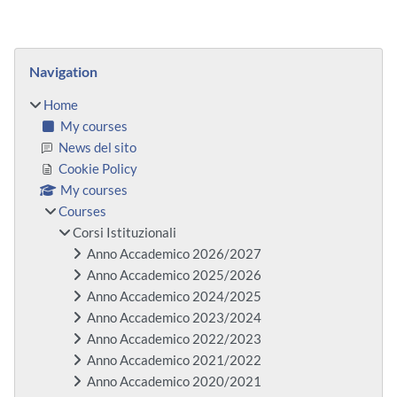
Blocks
Skip Navigation
Navigation
Home
My courses
News del sito
Cookie Policy
My courses
Courses
Corsi Istituzionali
Anno Accademico 2026/2027
Anno Accademico 2025/2026
Anno Accademico 2024/2025
Anno Accademico 2023/2024
Anno Accademico 2022/2023
Anno Accademico 2021/2022
Anno Accademico 2020/2021