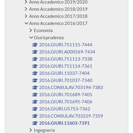
Anno Accademico 2019/2020
Anno Accademico 2018/2019
Anno Accademico 2017/2018
Anno Accademico 2016/2017
Economia
Giurisprudenza
2016.GIURI.751115-7444
2016.GIURI.A000569-7434
2016.GIURI.751113-7338
2016.GIURI.751114-7361
2016.GIURI.11037-7404
2016.GIURI.701037-7340
2016.CONSULAV.703194-7383
2016.GIURI.701689-7405
2016.GIURI.701695-7406
2016.GIURI.U5753-7362
2016.CONSULAV.703229-7359
2016.GIURI.11603-7391
Ingegneria