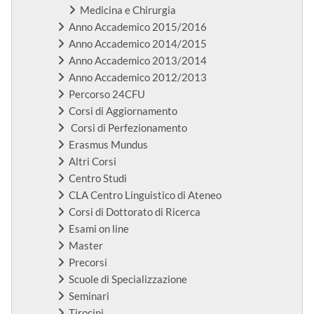
Medicina e Chirurgia
Anno Accademico 2015/2016
Anno Accademico 2014/2015
Anno Accademico 2013/2014
Anno Accademico 2012/2013
Percorso 24CFU
Corsi di Aggiornamento
Corsi di Perfezionamento
Erasmus Mundus
Altri Corsi
Centro Studi
CLA Centro Linguistico di Ateneo
Corsi di Dottorato di Ricerca
Esami on line
Master
Precorsi
Scuole di Specializzazione
Seminari
Tirocini