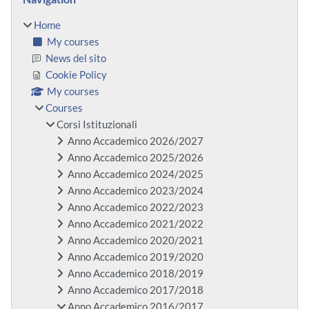
Home
My courses
News del sito
Cookie Policy
My courses
Courses
Corsi Istituzionali
Anno Accademico 2026/2027
Anno Accademico 2025/2026
Anno Accademico 2024/2025
Anno Accademico 2023/2024
Anno Accademico 2022/2023
Anno Accademico 2021/2022
Anno Accademico 2020/2021
Anno Accademico 2019/2020
Anno Accademico 2018/2019
Anno Accademico 2017/2018
Anno Accademico 2016/2017