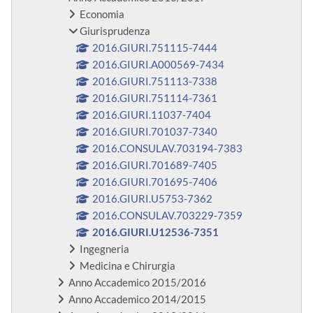
Economia
Giurisprudenza
2016.GIURI.751115-7444
2016.GIURI.A000569-7434
2016.GIURI.751113-7338
2016.GIURI.751114-7361
2016.GIURI.11037-7404
2016.GIURI.701037-7340
2016.CONSULAV.703194-7383
2016.GIURI.701689-7405
2016.GIURI.701695-7406
2016.GIURI.U5753-7362
2016.CONSULAV.703229-7359
2016.GIURI.U12536-7351
Ingegneria
Medicina e Chirurgia
Anno Accademico 2015/2016
Anno Accademico 2014/2015