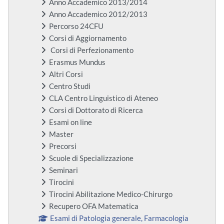
Anno Accademico 2013/2014
Anno Accademico 2012/2013
Percorso 24CFU
Corsi di Aggiornamento
Corsi di Perfezionamento
Erasmus Mundus
Altri Corsi
Centro Studi
CLA Centro Linguistico di Ateneo
Corsi di Dottorato di Ricerca
Esami on line
Master
Precorsi
Scuole di Specializzazione
Seminari
Tirocini
Tirocini Abilitazione Medico-Chirurgo
Recupero OFA Matematica
Esami di Patologia generale, Farmacologia