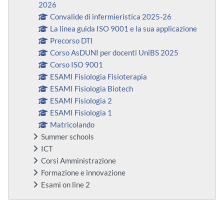
2026
Convalide di infermieristica 2025-26
La linea guida ISO 9001 e la sua applicazione
Precorso DTI
Corso AsDUNI per docenti UniBS 2025
Corso ISO 9001
ESAMI Fisiologia Fisioterapia
ESAMI Fisiologia Biotech
ESAMI Fisiologia 2
ESAMI Fisiologia 1
Matricolando
Summer schools
ICT
Corsi Amministrazione
Formazione e innovazione
Esami on line 2
Supplementary blocks