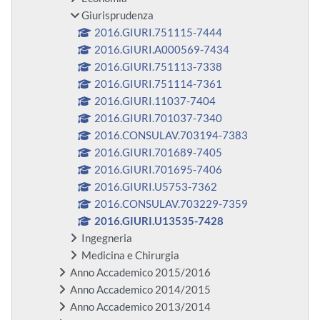
Giurisprudenza
2016.GIURI.751115-7444
2016.GIURI.A000569-7434
2016.GIURI.751113-7338
2016.GIURI.751114-7361
2016.GIURI.11037-7404
2016.GIURI.701037-7340
2016.CONSULAV.703194-7383
2016.GIURI.701689-7405
2016.GIURI.701695-7406
2016.GIURI.U5753-7362
2016.CONSULAV.703229-7359
2016.GIURI.U13535-7428
Ingegneria
Medicina e Chirurgia
Anno Accademico 2015/2016
Anno Accademico 2014/2015
Anno Accademico 2013/2014