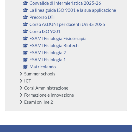
Convalide di infermieristica 2025-26
La linea guida ISO 9001 e la sua applicazione
Precorso DTI
Corso AsDUNI per docenti UniBS 2025
Corso ISO 9001
ESAMI Fisiologia Fisioterapia
ESAMI Fisiologia Biotech
ESAMI Fisiologia 2
ESAMI Fisiologia 1
Matricolando
Summer schools
ICT
Corsi Amministrazione
Formazione e innovazione
Esami on line 2
Blocchi supplementari