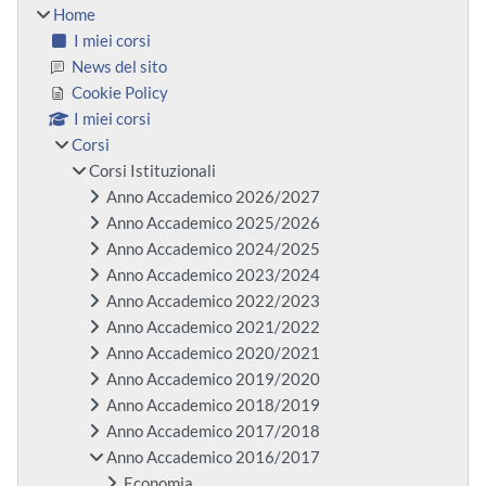
Home
I miei corsi
News del sito
Cookie Policy
I miei corsi
Corsi
Corsi Istituzionali
Anno Accademico 2026/2027
Anno Accademico 2025/2026
Anno Accademico 2024/2025
Anno Accademico 2023/2024
Anno Accademico 2022/2023
Anno Accademico 2021/2022
Anno Accademico 2020/2021
Anno Accademico 2019/2020
Anno Accademico 2018/2019
Anno Accademico 2017/2018
Anno Accademico 2016/2017
Economia