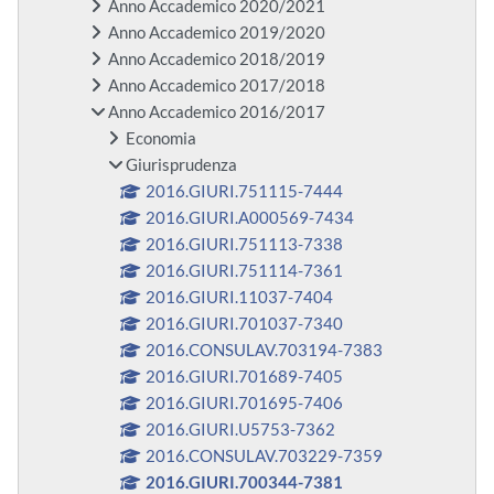
Anno Accademico 2020/2021
Anno Accademico 2019/2020
Anno Accademico 2018/2019
Anno Accademico 2017/2018
Anno Accademico 2016/2017
Economia
Giurisprudenza
2016.GIURI.751115-7444
2016.GIURI.A000569-7434
2016.GIURI.751113-7338
2016.GIURI.751114-7361
2016.GIURI.11037-7404
2016.GIURI.701037-7340
2016.CONSULAV.703194-7383
2016.GIURI.701689-7405
2016.GIURI.701695-7406
2016.GIURI.U5753-7362
2016.CONSULAV.703229-7359
2016.GIURI.700344-7381