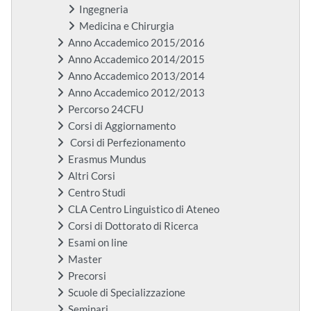
Ingegneria
Medicina e Chirurgia
Anno Accademico 2015/2016
Anno Accademico 2014/2015
Anno Accademico 2013/2014
Anno Accademico 2012/2013
Percorso 24CFU
Corsi di Aggiornamento
Corsi di Perfezionamento
Erasmus Mundus
Altri Corsi
Centro Studi
CLA Centro Linguistico di Ateneo
Corsi di Dottorato di Ricerca
Esami on line
Master
Precorsi
Scuole di Specializzazione
Seminari