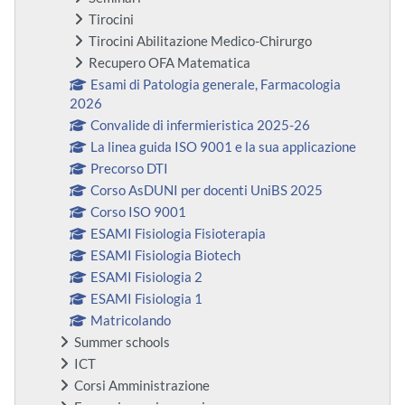
Tirocini
Tirocini Abilitazione Medico-Chirurgo
Recupero OFA Matematica
Esami di Patologia generale, Farmacologia
2026
Convalide di infermieristica 2025-26
La linea guida ISO 9001 e la sua applicazione
Precorso DTI
Corso AsDUNI per docenti UniBS 2025
Corso ISO 9001
ESAMI Fisiologia Fisioterapia
ESAMI Fisiologia Biotech
ESAMI Fisiologia 2
ESAMI Fisiologia 1
Matricolando
Summer schools
ICT
Corsi Amministrazione