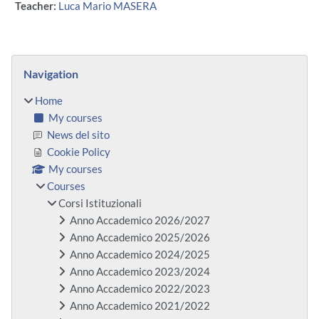
Teacher:
Luca Mario MASERA
Blocks
Skip Navigation
Navigation
Home
My courses
News del sito
Cookie Policy
My courses
Courses
Corsi Istituzionali
Anno Accademico 2026/2027
Anno Accademico 2025/2026
Anno Accademico 2024/2025
Anno Accademico 2023/2024
Anno Accademico 2022/2023
Anno Accademico 2021/2022