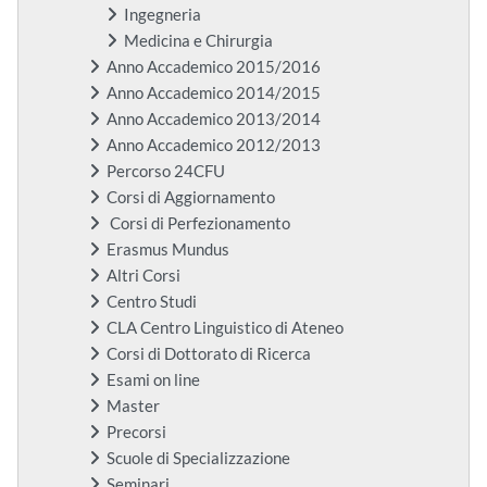
Ingegneria
Medicina e Chirurgia
Anno Accademico 2015/2016
Anno Accademico 2014/2015
Anno Accademico 2013/2014
Anno Accademico 2012/2013
Percorso 24CFU
Corsi di Aggiornamento
Corsi di Perfezionamento
Erasmus Mundus
Altri Corsi
Centro Studi
CLA Centro Linguistico di Ateneo
Corsi di Dottorato di Ricerca
Esami on line
Master
Precorsi
Scuole di Specializzazione
Seminari