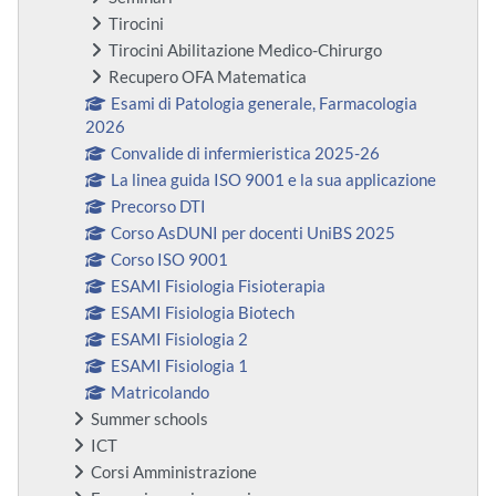
Tirocini
Tirocini Abilitazione Medico-Chirurgo
Recupero OFA Matematica
Esami di Patologia generale, Farmacologia
2026
Convalide di infermieristica 2025-26
La linea guida ISO 9001 e la sua applicazione
Precorso DTI
Corso AsDUNI per docenti UniBS 2025
Corso ISO 9001
ESAMI Fisiologia Fisioterapia
ESAMI Fisiologia Biotech
ESAMI Fisiologia 2
ESAMI Fisiologia 1
Matricolando
Summer schools
ICT
Corsi Amministrazione