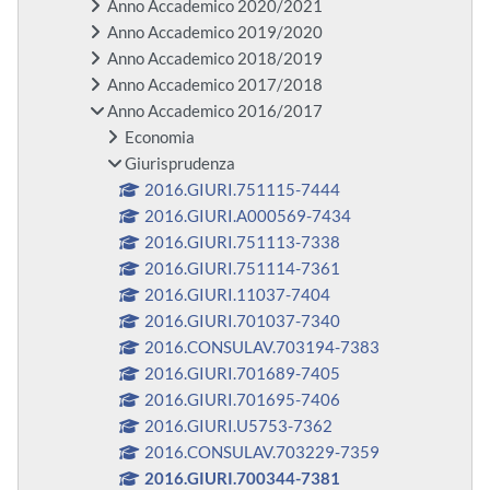
Anno Accademico 2020/2021
Anno Accademico 2019/2020
Anno Accademico 2018/2019
Anno Accademico 2017/2018
Anno Accademico 2016/2017
Economia
Giurisprudenza
2016.GIURI.751115-7444
2016.GIURI.A000569-7434
2016.GIURI.751113-7338
2016.GIURI.751114-7361
2016.GIURI.11037-7404
2016.GIURI.701037-7340
2016.CONSULAV.703194-7383
2016.GIURI.701689-7405
2016.GIURI.701695-7406
2016.GIURI.U5753-7362
2016.CONSULAV.703229-7359
2016.GIURI.700344-7381