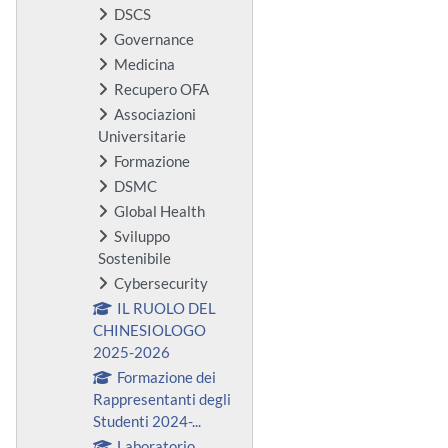
DSCS
Governance
Medicina
Recupero OFA
Associazioni
Universitarie
Formazione
DSMC
Global Health
Sviluppo
Sostenibile
Cybersecurity
IL RUOLO DEL
CHINESIOLOGO
2025-2026
Formazione dei
Rappresentanti degli
Studenti 2024-...
Laboratorio