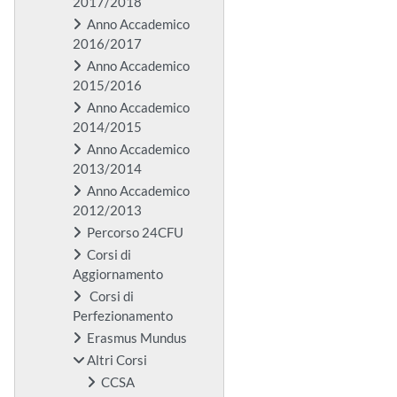
2017/2018
Anno Accademico
2016/2017
Anno Accademico
2015/2016
Anno Accademico
2014/2015
Anno Accademico
2013/2014
Anno Accademico
2012/2013
Percorso 24CFU
Corsi di
Aggiornamento
Corsi di
Perfezionamento
Erasmus Mundus
Altri Corsi
CCSA