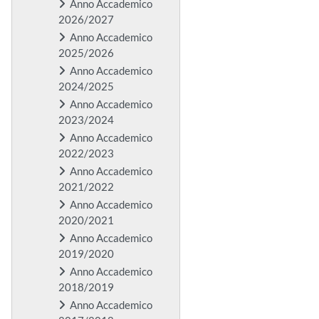
Anno Accademico
2026/2027
Anno Accademico
2025/2026
Anno Accademico
2024/2025
Anno Accademico
2023/2024
Anno Accademico
2022/2023
Anno Accademico
2021/2022
Anno Accademico
2020/2021
Anno Accademico
2019/2020
Anno Accademico
2018/2019
Anno Accademico