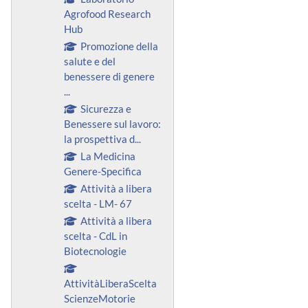
Agrofood Research
Hub
Promozione della
salute e del
benessere di genere
...
Sicurezza e
Benessere sul lavoro:
la prospettiva d...
La Medicina
Genere-Specifica
Attività a libera
scelta - LM- 67
Attività a libera
scelta - CdL in
Biotecnologie
AttivitàLiberaScelta
ScienzeMotorie