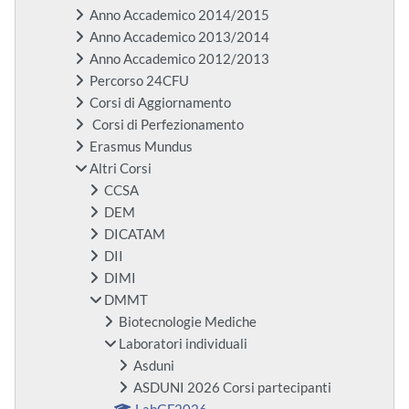
Anno Accademico 2014/2015
Anno Accademico 2013/2014
Anno Accademico 2012/2013
Percorso 24CFU
Corsi di Aggiornamento
Corsi di Perfezionamento
Erasmus Mundus
Altri Corsi
CCSA
DEM
DICATAM
DII
DIMI
DMMT
Biotecnologie Mediche
Laboratori individuali
Asduni
ASDUNI 2026 Corsi partecipanti