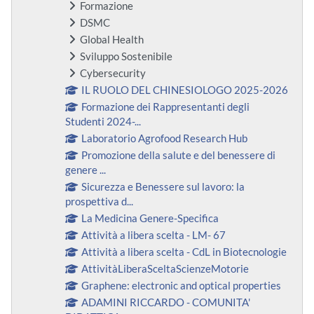
Formazione
DSMC
Global Health
Sviluppo Sostenibile
Cybersecurity
IL RUOLO DEL CHINESIOLOGO 2025-2026
Formazione dei Rappresentanti degli
Studenti 2024-...
Laboratorio Agrofood Research Hub
Promozione della salute e del benessere di
genere ...
Sicurezza e Benessere sul lavoro: la
prospettiva d...
La Medicina Genere-Specifica
Attività a libera scelta - LM- 67
Attività a libera scelta - CdL in Biotecnologie
AttivitàLiberaSceltaScienzeMotorie
Graphene: electronic and optical properties
ADAMINI RICCARDO - COMUNITA'