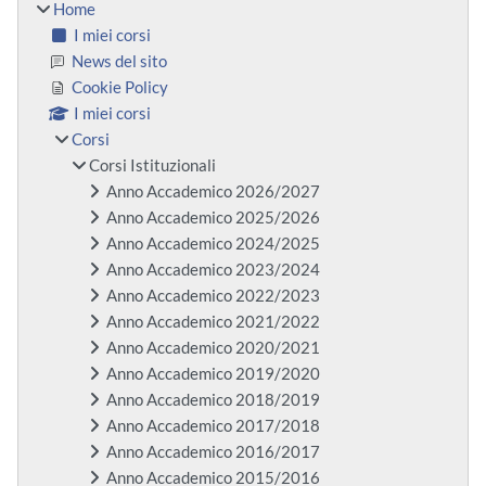
Home
I miei corsi
News del sito
Cookie Policy
I miei corsi
Corsi
Corsi Istituzionali
Anno Accademico 2026/2027
Anno Accademico 2025/2026
Anno Accademico 2024/2025
Anno Accademico 2023/2024
Anno Accademico 2022/2023
Anno Accademico 2021/2022
Anno Accademico 2020/2021
Anno Accademico 2019/2020
Anno Accademico 2018/2019
Anno Accademico 2017/2018
Anno Accademico 2016/2017
Anno Accademico 2015/2016