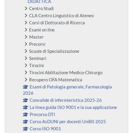
DIDATTICA
Centro Studi
CLA Centro Linguistico di Ateneo
Corsi di Dottorato di Ricerca
Esami on line
Master
Precorsi
Scuole di Specializzazione
Seminari
Tirocini
Tirocini Abilitazione Medico-Chirurgo
Recupero OFA Matematica
Esami di Patologia generale, Farmacologia
2026
Convalide di infermieristica 2025-26
La linea guida ISO 9001 e la sua applicazione
Precorso DTI
Corso AsDUNI per docenti UniBS 2025
Corso ISO 9001