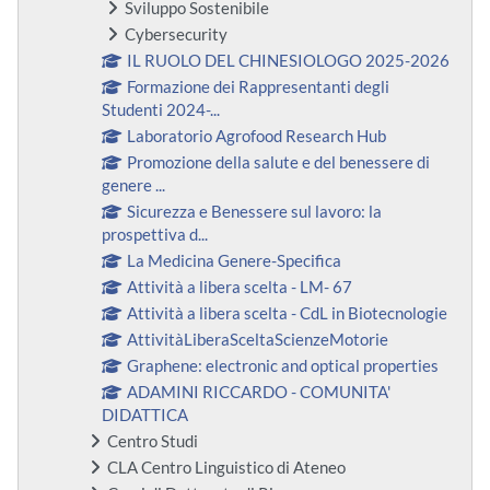
Sviluppo Sostenibile
Cybersecurity
IL RUOLO DEL CHINESIOLOGO 2025-2026
Formazione dei Rappresentanti degli
Studenti 2024-...
Laboratorio Agrofood Research Hub
Promozione della salute e del benessere di
genere ...
Sicurezza e Benessere sul lavoro: la
prospettiva d...
La Medicina Genere-Specifica
Attività a libera scelta - LM- 67
Attività a libera scelta - CdL in Biotecnologie
AttivitàLiberaSceltaScienzeMotorie
Graphene: electronic and optical properties
ADAMINI RICCARDO - COMUNITA'
DIDATTICA
Centro Studi
CLA Centro Linguistico di Ateneo