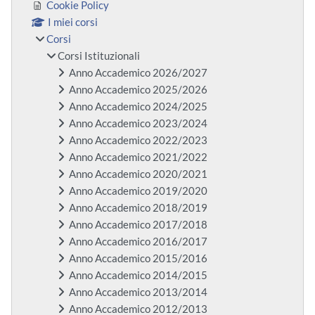
Cookie Policy
I miei corsi
Corsi
Corsi Istituzionali
Anno Accademico 2026/2027
Anno Accademico 2025/2026
Anno Accademico 2024/2025
Anno Accademico 2023/2024
Anno Accademico 2022/2023
Anno Accademico 2021/2022
Anno Accademico 2020/2021
Anno Accademico 2019/2020
Anno Accademico 2018/2019
Anno Accademico 2017/2018
Anno Accademico 2016/2017
Anno Accademico 2015/2016
Anno Accademico 2014/2015
Anno Accademico 2013/2014
Anno Accademico 2012/2013