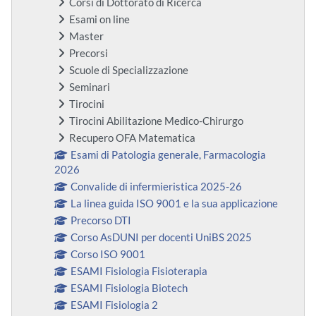
Corsi di Dottorato di Ricerca
Esami on line
Master
Precorsi
Scuole di Specializzazione
Seminari
Tirocini
Tirocini Abilitazione Medico-Chirurgo
Recupero OFA Matematica
Esami di Patologia generale, Farmacologia
2026
Convalide di infermieristica 2025-26
La linea guida ISO 9001 e la sua applicazione
Precorso DTI
Corso AsDUNI per docenti UniBS 2025
Corso ISO 9001
ESAMI Fisiologia Fisioterapia
ESAMI Fisiologia Biotech
ESAMI Fisiologia 2