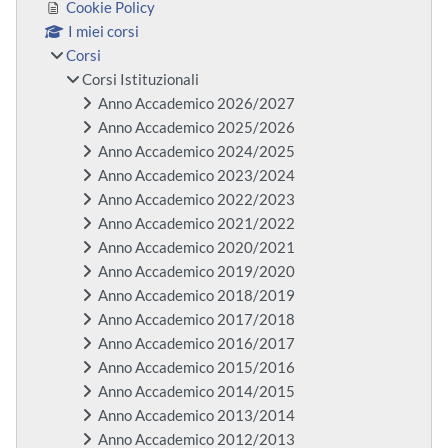
Cookie Policy
I miei corsi
Corsi
Corsi Istituzionali
Anno Accademico 2026/2027
Anno Accademico 2025/2026
Anno Accademico 2024/2025
Anno Accademico 2023/2024
Anno Accademico 2022/2023
Anno Accademico 2021/2022
Anno Accademico 2020/2021
Anno Accademico 2019/2020
Anno Accademico 2018/2019
Anno Accademico 2017/2018
Anno Accademico 2016/2017
Anno Accademico 2015/2016
Anno Accademico 2014/2015
Anno Accademico 2013/2014
Anno Accademico 2012/2013