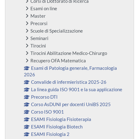
Corsi di Dottorato di Ricerca
Esami on line
Master
Precorsi
Scuole di Specializzazione
Seminari
Tirocini
Tirocini Abilitazione Medico-Chirurgo
Recupero OFA Matematica
Esami di Patologia generale, Farmacologia
2026
Convalide di infermieristica 2025-26
La linea guida ISO 9001 e la sua applicazione
Precorso DTI
Corso AsDUNI per docenti UniBS 2025
Corso ISO 9001
ESAMI Fisiologia Fisioterapia
ESAMI Fisiologia Biotech
ESAMI Fisiologia 2