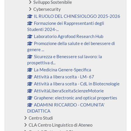
Sviluppo Sostenibile
Cybersecurity
IL RUOLO DEL CHINESIOLOGO 2025-2026
Formazione dei Rappresentanti degli
Studenti 2024-...
Laboratorio Agrofood Research Hub
Promozione della salute e del benessere di
genere ...
Sicurezza e Benessere sul lavoro: la
prospettiva d...
La Medicina Genere-Specifica
Attività a libera scelta - LM- 67
Attività a libera scelta - CdL in Biotecnologie
AttivitàLiberaSceltaScienzeMotorie
Graphene: electronic and optical properties
ADAMINI RICCARDO - COMUNITA'
DIDATTICA
Centro Studi
CLA Centro Linguistico di Ateneo