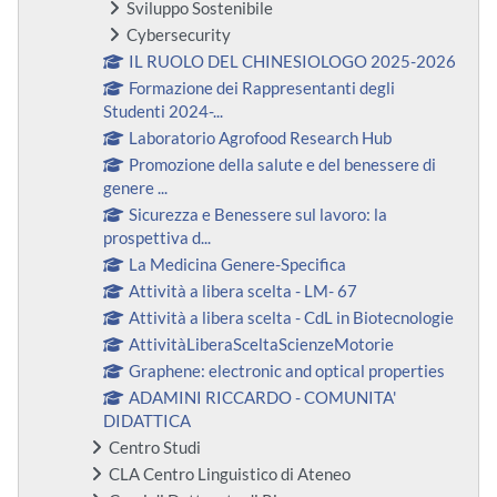
Sviluppo Sostenibile
Cybersecurity
IL RUOLO DEL CHINESIOLOGO 2025-2026
Formazione dei Rappresentanti degli
Studenti 2024-...
Laboratorio Agrofood Research Hub
Promozione della salute e del benessere di
genere ...
Sicurezza e Benessere sul lavoro: la
prospettiva d...
La Medicina Genere-Specifica
Attività a libera scelta - LM- 67
Attività a libera scelta - CdL in Biotecnologie
AttivitàLiberaSceltaScienzeMotorie
Graphene: electronic and optical properties
ADAMINI RICCARDO - COMUNITA'
DIDATTICA
Centro Studi
CLA Centro Linguistico di Ateneo