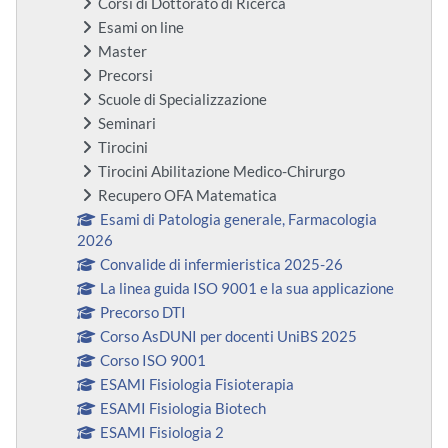
Corsi di Dottorato di Ricerca
Esami on line
Master
Precorsi
Scuole di Specializzazione
Seminari
Tirocini
Tirocini Abilitazione Medico-Chirurgo
Recupero OFA Matematica
Esami di Patologia generale, Farmacologia
2026
Convalide di infermieristica 2025-26
La linea guida ISO 9001 e la sua applicazione
Precorso DTI
Corso AsDUNI per docenti UniBS 2025
Corso ISO 9001
ESAMI Fisiologia Fisioterapia
ESAMI Fisiologia Biotech
ESAMI Fisiologia 2