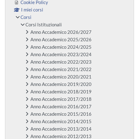
Cookie Policy
I miei corsi
Corsi
Corsi Istituzionali
Anno Accademico 2026/2027
Anno Accademico 2025/2026
Anno Accademico 2024/2025
Anno Accademico 2023/2024
Anno Accademico 2022/2023
Anno Accademico 2021/2022
Anno Accademico 2020/2021
Anno Accademico 2019/2020
Anno Accademico 2018/2019
Anno Accademico 2017/2018
Anno Accademico 2016/2017
Anno Accademico 2015/2016
Anno Accademico 2014/2015
Anno Accademico 2013/2014
Anno Accademico 2012/2013