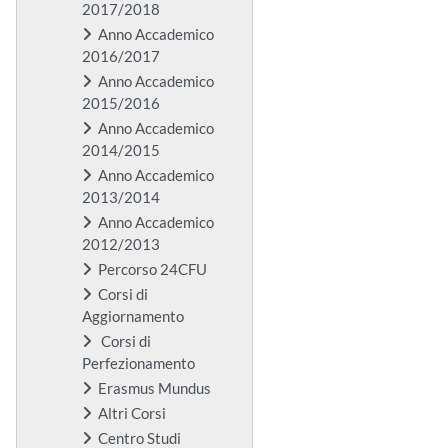
2017/2018
Anno Accademico
2016/2017
Anno Accademico
2015/2016
Anno Accademico
2014/2015
Anno Accademico
2013/2014
Anno Accademico
2012/2013
Percorso 24CFU
Corsi di
Aggiornamento
Corsi di
Perfezionamento
Erasmus Mundus
Altri Corsi
Centro Studi