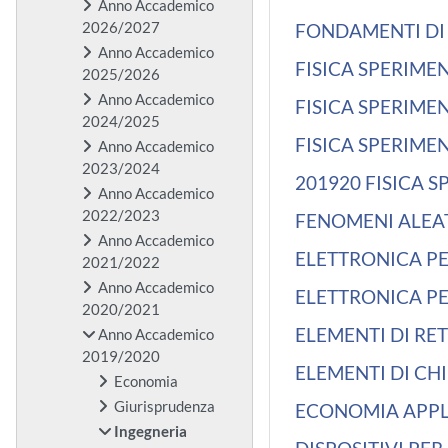
Anno Accademico
2026/2027
FONDAMENTI DI 
Anno Accademico
FISICA SPERIMENT
2025/2026
Anno Accademico
FISICA SPERIMENT
2024/2025
FISICA SPERIMEN
Anno Accademico
2023/2024
201920 FISICA S
Anno Accademico
2022/2023
FENOMENI ALEAT
Anno Accademico
ELETTRONICA PE
2021/2022
Anno Accademico
ELETTRONICA PE
2020/2021
ELEMENTI DI RET
Anno Accademico
2019/2020
ELEMENTI DI CHI
Economia
Giurisprudenza
ECONOMIA APPLI
Ingegneria