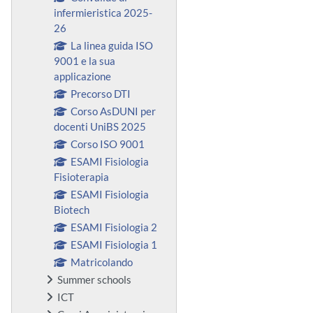
infermieristica 2025-
26
La linea guida ISO
9001 e la sua
applicazione
Precorso DTI
Corso AsDUNI per
docenti UniBS 2025
Corso ISO 9001
ESAMI Fisiologia
Fisioterapia
ESAMI Fisiologia
Biotech
ESAMI Fisiologia 2
ESAMI Fisiologia 1
Matricolando
Summer schools
ICT