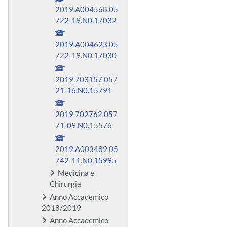
2019.A004568.05
722-19.N0.17032
2019.A004623.05
722-19.N0.17030
2019.703157.057
21-16.N0.15791
2019.702762.057
71-09.N0.15576
2019.A003489.05
742-11.N0.15995
Medicina e
Chirurgia
Anno Accademico
2018/2019
Anno Accademico