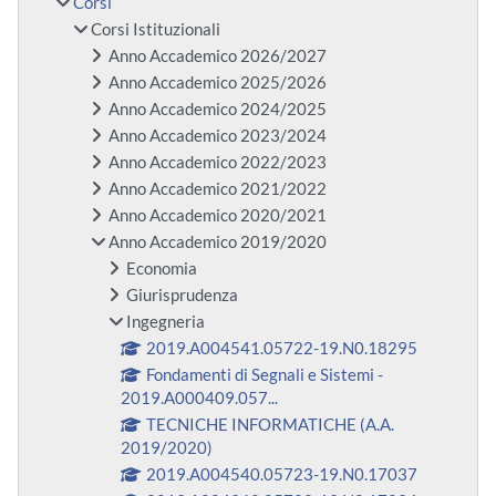
Corsi
Corsi Istituzionali
Anno Accademico 2026/2027
Anno Accademico 2025/2026
Anno Accademico 2024/2025
Anno Accademico 2023/2024
Anno Accademico 2022/2023
Anno Accademico 2021/2022
Anno Accademico 2020/2021
Anno Accademico 2019/2020
Economia
Giurisprudenza
Ingegneria
2019.A004541.05722-19.N0.18295
Fondamenti di Segnali e Sistemi -
2019.A000409.057...
TECNICHE INFORMATICHE (A.A.
2019/2020)
2019.A004540.05723-19.N0.17037