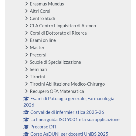
Erasmus Mundus
Altri Corsi
Centro Studi
CLA Centro Linguistico di Ateneo
Corsi di Dottorato di Ricerca
Esami on line
Master
Precorsi
Scuole di Specializzazione
Seminari
Tirocini
Tirocini Abilitazione Medico-Chirurgo
Recupero OFA Matematica
Esami di Patologia generale, Farmacologia
2026
Convalide di infermieristica 2025-26
La linea guida ISO 9001 e la sua applicazione
Precorso DTI
Corso AsDUNI per docenti UniBS 2025