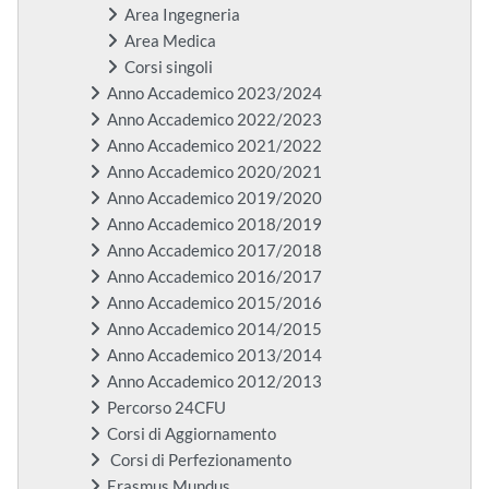
Area Ingegneria
Area Medica
Corsi singoli
Anno Accademico 2023/2024
Anno Accademico 2022/2023
Anno Accademico 2021/2022
Anno Accademico 2020/2021
Anno Accademico 2019/2020
Anno Accademico 2018/2019
Anno Accademico 2017/2018
Anno Accademico 2016/2017
Anno Accademico 2015/2016
Anno Accademico 2014/2015
Anno Accademico 2013/2014
Anno Accademico 2012/2013
Percorso 24CFU
Corsi di Aggiornamento
Corsi di Perfezionamento
Erasmus Mundus