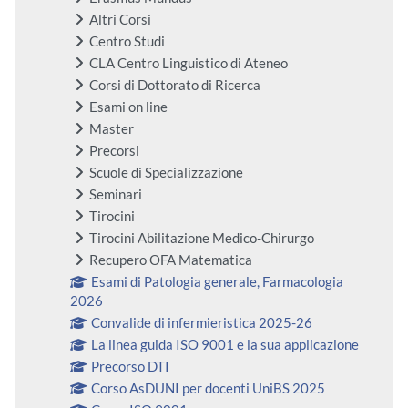
Altri Corsi
Centro Studi
CLA Centro Linguistico di Ateneo
Corsi di Dottorato di Ricerca
Esami on line
Master
Precorsi
Scuole di Specializzazione
Seminari
Tirocini
Tirocini Abilitazione Medico-Chirurgo
Recupero OFA Matematica
Esami di Patologia generale, Farmacologia
2026
Convalide di infermieristica 2025-26
La linea guida ISO 9001 e la sua applicazione
Precorso DTI
Corso AsDUNI per docenti UniBS 2025