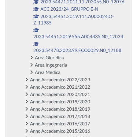
2023.54471.2011.11.703055.N0_12076
ACC 2023/24_GRUPPO E-N
2023.54451.2019.111.A000024.O-
Z_11985
2023.54451.2019.555.A004835.N0_12034
2023.54478.2023.99.ECO0029.N0_12188
Area Giuridica
Area Ingegneria
Area Medica
Anno Accademico 2022/2023
Anno Accademico 2021/2022
Anno Accademico 2020/2021
Anno Accademico 2019/2020
Anno Accademico 2018/2019
Anno Accademico 2017/2018
Anno Accademico 2016/2017
Anno Accademico 2015/2016