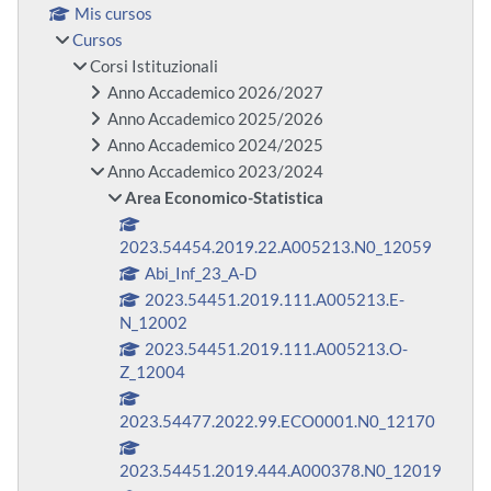
Mis cursos
Cursos
Corsi Istituzionali
Anno Accademico 2026/2027
Anno Accademico 2025/2026
Anno Accademico 2024/2025
Anno Accademico 2023/2024
Area Economico-Statistica
2023.54454.2019.22.A005213.N0_12059
Abi_Inf_23_A-D
2023.54451.2019.111.A005213.E-
N_12002
2023.54451.2019.111.A005213.O-
Z_12004
2023.54477.2022.99.ECO0001.N0_12170
2023.54451.2019.444.A000378.N0_12019