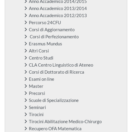
Anno Accademico 2014/2015
Anno Accademico 2013/2014
Anno Accademico 2012/2013
Percorso 24CFU
Corsi di Aggiornamento
Corsi di Perfezionamento
Erasmus Mundus
Altri Corsi
Centro Studi
CLA Centro Linguistico di Ateneo
Corsi di Dottorato di Ricerca
Esami on line
Master
Precorsi
Scuole di Specializzazione
Seminari
Tirocini
Tirocini Abilitazione Medico-Chirurgo
Recupero OFA Matematica