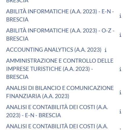
BRESCIA
ABILITÀ INFORMATICHE (A.A. 2023) - E-N -
BRESCIA
ABILITÀ INFORMATICHE (A.A. 2023) - O-Z -
BRESCIA
ACCOUNTING ANALYTICS (A.A. 2023)
AMMINISTRAZIONE E CONTROLLO DELLE
IMPRESE TURISTICHE (A.A. 2023) -
BRESCIA
ANALISI DI BILANCIO E COMUNICAZIONE
FINANZIARIA (A.A. 2023)
ANALISI E CONTABILITÀ DEI COSTI (A.A.
2023) - E-N - BRESCIA
ANALISI E CONTABILITÀ DEI COSTI (A.A.