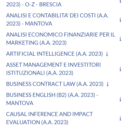
2023) - O-Z - BRESCIA
ANALISI E CONTABILITA' DEI COSTI (A.A.
2023) - MANTOVA
ANALISI ECONOMICO FINANZIARIE PER IL
MARKETING (A.A. 2023)
ARTIFICIAL INTELLIGENCE (A.A. 2023)
ASSET MANAGEMENT E INVESTITORI
ISTITUZIONALI (A.A. 2023)
BUSINESS CONTRACT LAW (A.A. 2023)
BUSINESS ENGLISH (B2) (A.A. 2023) -
MANTOVA
CAUSAL INFERENCE AND IMPACT
EVALUATION (A.A. 2023)