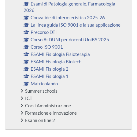
Esami di Patologia generale, Farmacologia
2026
Convalide di infermieristica 2025-26
La linea guida ISO 9001 e la sua applicazione
Precorso DTI
Corso AsDUNI per docenti UniBS 2025
Corso ISO 9001
ESAMI Fisiologia Fisioterapia
ESAMI Fisiologia Biotech
ESAMI Fisiologia 2
ESAMI Fisiologia 1
Matricolando
Summer schools
ICT
Corsi Amministrazione
Formazione e innovazione
Esami on line 2