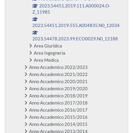
2023.54451.2019.111.A000024.O-
Z_11985
2023.54451.2019.555.A004835.N0_12034
2023.54478.2023.99.ECO0029.N0_12188
Area Giuridica
Area Ingegneria
Area Medica
Anno Accademico 2022/2023
Anno Accademico 2021/2022
Anno Accademico 2020/2021
Anno Accademico 2019/2020
Anno Accademico 2018/2019
Anno Accademico 2017/2018
Anno Accademico 2016/2017
Anno Accademico 2015/2016
Anno Accademico 2014/2015
Anno Accademico 2013/2014