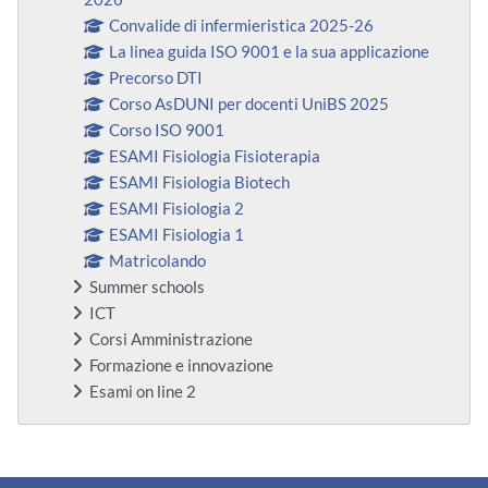
Convalide di infermieristica 2025-26
La linea guida ISO 9001 e la sua applicazione
Precorso DTI
Corso AsDUNI per docenti UniBS 2025
Corso ISO 9001
ESAMI Fisiologia Fisioterapia
ESAMI Fisiologia Biotech
ESAMI Fisiologia 2
ESAMI Fisiologia 1
Matricolando
Summer schools
ICT
Corsi Amministrazione
Formazione e innovazione
Esami on line 2
Blocchi supplementari