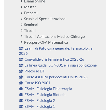
Esami on line
Master
Precorsi
Scuole di Specializzazione
Seminari
Tirocini
Tirocini Abilitazione Medico-Chirurgo
Recupero OFA Matematica
Esami di Patologia generale, Farmacologia
2026
Convalide di infermieristica 2025-26
La linea guida ISO 9001 e la sua applicazione
Precorso DTI
Corso AsDUNI per docenti UniBS 2025
Corso ISO 9001
ESAMI Fisiologia Fisioterapia
ESAMI Fisiologia Biotech
ESAMI Fisiologia 2
ESAMI Fisiologia 1