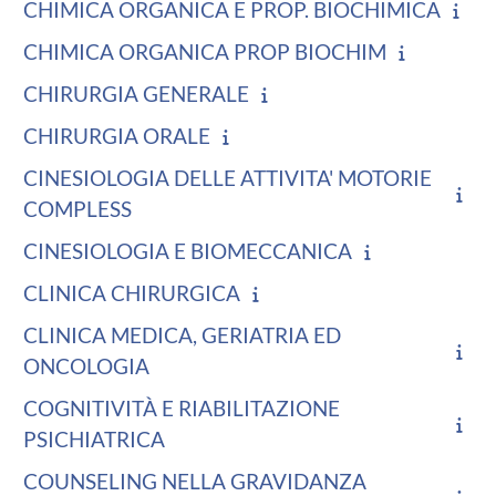
CHIMICA ORGANICA E PROP. BIOCHIMICA
CHIMICA ORGANICA PROP BIOCHIM
CHIRURGIA GENERALE
CHIRURGIA ORALE
CINESIOLOGIA DELLE ATTIVITA' MOTORIE
COMPLESS
CINESIOLOGIA E BIOMECCANICA
CLINICA CHIRURGICA
CLINICA MEDICA, GERIATRIA ED
ONCOLOGIA
COGNITIVITÀ E RIABILITAZIONE
PSICHIATRICA
COUNSELING NELLA GRAVIDANZA