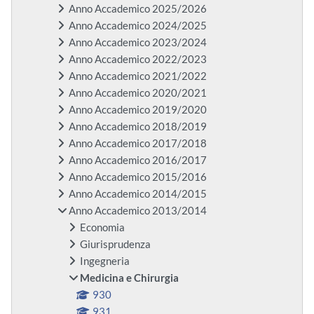
Anno Accademico 2025/2026
Anno Accademico 2024/2025
Anno Accademico 2023/2024
Anno Accademico 2022/2023
Anno Accademico 2021/2022
Anno Accademico 2020/2021
Anno Accademico 2019/2020
Anno Accademico 2018/2019
Anno Accademico 2017/2018
Anno Accademico 2016/2017
Anno Accademico 2015/2016
Anno Accademico 2014/2015
Anno Accademico 2013/2014
Economia
Giurisprudenza
Ingegneria
Medicina e Chirurgia
930
931