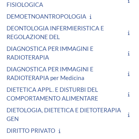
FISIOLOGICA
DEMOETNOANTROPOLOGIA
DEONTOLOGIA INFERMIERISTICA E
REGOLAZIONE DEL
DIAGNOSTICA PER IMMAGINI E
RADIOTERAPIA
DIAGNOSTICA PER IMMAGINI E
RADIOTERAPIA per Medicina
DIETETICA APPL. E DISTURBI DEL
COMPORTAMENTO ALIMENTARE
DIETOLOGIA, DIETETICA E DIETOTERAPIA
GEN
DIRITTO PRIVATO