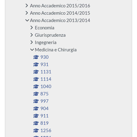
Anno Accademico 2015/2016
Anno Accademico 2014/2015
Anno Accademico 2013/2014
Economia
Giurisprudenza
Ingegneria
Medicina e Chirurgia
930
931
1131
1114
1040
875
997
904
911
819
1256