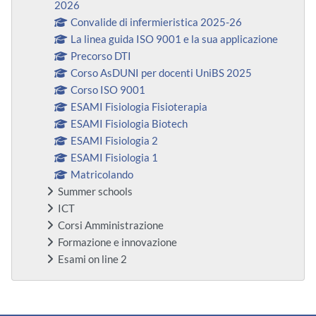
2026
Convalide di infermieristica 2025-26
La linea guida ISO 9001 e la sua applicazione
Precorso DTI
Corso AsDUNI per docenti UniBS 2025
Corso ISO 9001
ESAMI Fisiologia Fisioterapia
ESAMI Fisiologia Biotech
ESAMI Fisiologia 2
ESAMI Fisiologia 1
Matricolando
Summer schools
ICT
Corsi Amministrazione
Formazione e innovazione
Esami on line 2
Blocchi supplementari