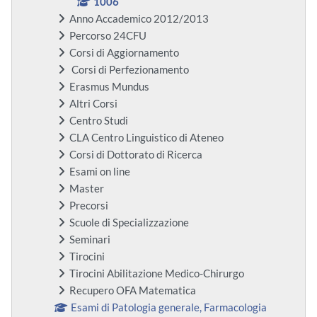
1006
Anno Accademico 2012/2013
Percorso 24CFU
Corsi di Aggiornamento
Corsi di Perfezionamento
Erasmus Mundus
Altri Corsi
Centro Studi
CLA Centro Linguistico di Ateneo
Corsi di Dottorato di Ricerca
Esami on line
Master
Precorsi
Scuole di Specializzazione
Seminari
Tirocini
Tirocini Abilitazione Medico-Chirurgo
Recupero OFA Matematica
Esami di Patologia generale, Farmacologia