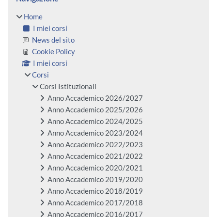
Home
I miei corsi
News del sito
Cookie Policy
I miei corsi
Corsi
Corsi Istituzionali
Anno Accademico 2026/2027
Anno Accademico 2025/2026
Anno Accademico 2024/2025
Anno Accademico 2023/2024
Anno Accademico 2022/2023
Anno Accademico 2021/2022
Anno Accademico 2020/2021
Anno Accademico 2019/2020
Anno Accademico 2018/2019
Anno Accademico 2017/2018
Anno Accademico 2016/2017