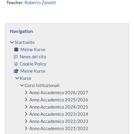
Teacher:
Roberto Zanotti
Blöcke
Navigation überspringen
Navigation
Startseite
Meine Kurse
News del sito
Cookie Policy
Meine Kurse
Kurse
Corsi Istituzionali
Anno Accademico 2026/2027
Anno Accademico 2025/2026
Anno Accademico 2024/2025
Anno Accademico 2023/2024
Anno Accademico 2022/2023
Anno Accademico 2021/2022