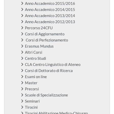
Anno Accademico 2015/2016
Anno Accademico 2014/2015
Anno Accademico 2013/2014
Anno Accademico 2012/2013
Percorso 24CFU
Corsi di Aggiornamento
Corsi di Perfezionamento
Erasmus Mundus
Altri Corsi
Centro Studi
CLA Centro Linguistico di Ateneo
Corsi di Dottorato di Ricerca
Esami on line
Master
Precorsi
Scuole di Specializzazione
Seminari
Tirocini
Tirocini Abilitazione Medico-Chirurgo