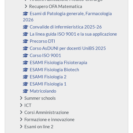
Recupero OFA Matematica
Esami di Patologia generale, Farmacologia
2026
Convalide di infermieristica 2025-26
La linea guida ISO 9001 e la sua applicazione
Precorso DTI
Corso AsDUNI per docenti UniBS 2025
Corso ISO 9001
ESAMI Fisiologia Fisioterapia
ESAMI Fisiologia Biotech
ESAMI Fisiologia 2
ESAMI Fisiologia 1
Matricolando
Summer schools
ICT
Corsi Amministrazione
Formazione e innovazione
Esami on line 2