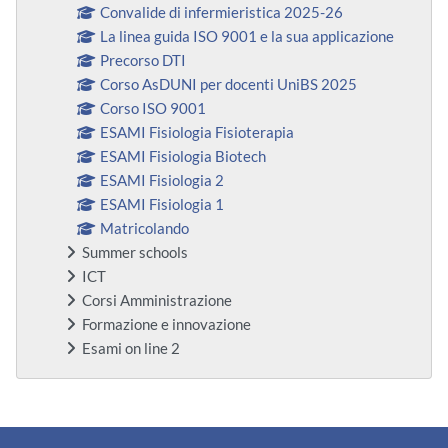
Convalide di infermieristica 2025-26
La linea guida ISO 9001 e la sua applicazione
Precorso DTI
Corso AsDUNI per docenti UniBS 2025
Corso ISO 9001
ESAMI Fisiologia Fisioterapia
ESAMI Fisiologia Biotech
ESAMI Fisiologia 2
ESAMI Fisiologia 1
Matricolando
Summer schools
ICT
Corsi Amministrazione
Formazione e innovazione
Esami on line 2
Bloques suplementarios