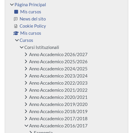
Página Principal
Mis cursos
News del sito
Cookie Policy
Mis cursos
Cursos
Corsi Istituzionali
Anno Accademico 2026/2027
Anno Accademico 2025/2026
Anno Accademico 2024/2025
Anno Accademico 2023/2024
Anno Accademico 2022/2023
Anno Accademico 2021/2022
Anno Accademico 2020/2021
Anno Accademico 2019/2020
Anno Accademico 2018/2019
Anno Accademico 2017/2018
Anno Accademico 2016/2017
Economia