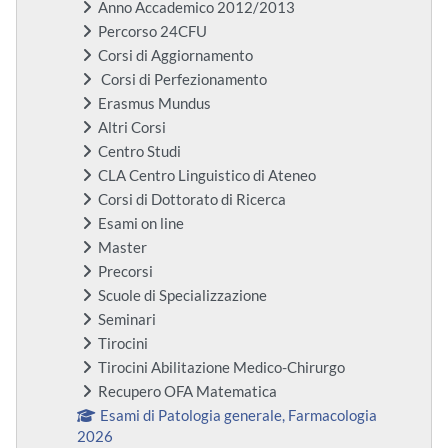
Anno Accademico 2012/2013
Percorso 24CFU
Corsi di Aggiornamento
Corsi di Perfezionamento
Erasmus Mundus
Altri Corsi
Centro Studi
CLA Centro Linguistico di Ateneo
Corsi di Dottorato di Ricerca
Esami on line
Master
Precorsi
Scuole di Specializzazione
Seminari
Tirocini
Tirocini Abilitazione Medico-Chirurgo
Recupero OFA Matematica
Esami di Patologia generale, Farmacologia
2026