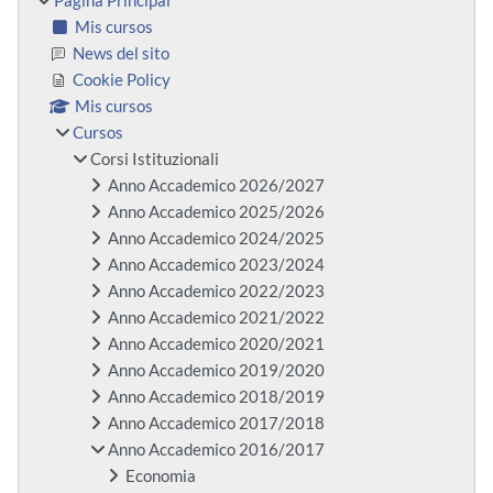
Página Principal
Mis cursos
News del sito
Cookie Policy
Mis cursos
Cursos
Corsi Istituzionali
Anno Accademico 2026/2027
Anno Accademico 2025/2026
Anno Accademico 2024/2025
Anno Accademico 2023/2024
Anno Accademico 2022/2023
Anno Accademico 2021/2022
Anno Accademico 2020/2021
Anno Accademico 2019/2020
Anno Accademico 2018/2019
Anno Accademico 2017/2018
Anno Accademico 2016/2017
Economia