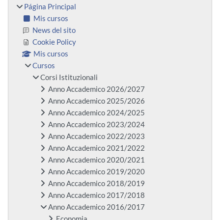
Página Principal
Mis cursos
News del sito
Cookie Policy
Mis cursos
Cursos
Corsi Istituzionali
Anno Accademico 2026/2027
Anno Accademico 2025/2026
Anno Accademico 2024/2025
Anno Accademico 2023/2024
Anno Accademico 2022/2023
Anno Accademico 2021/2022
Anno Accademico 2020/2021
Anno Accademico 2019/2020
Anno Accademico 2018/2019
Anno Accademico 2017/2018
Anno Accademico 2016/2017
Economia