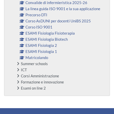
Convalide di infermieristica 2025-26
La linea guida ISO 9001 e la sua applicazione
Precorso DTI
Corso AsDUNI per docenti UniBS 2025
Corso ISO 9001
ESAMI Fisiologia Fisioterapia
ESAMI Fisiologia Biotech
ESAMI Fisiologia 2
ESAMI Fisiologia 1
Matricolando
Summer schools
ICT
Corsi Amministrazione
Formazione e innovazione
Esami on line 2
Bloques suplementarios