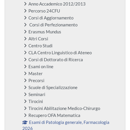
Anno Accademico 2012/2013
Percorso 24CFU
Corsi di Aggiornamento
Corsi di Perfezionamento
Erasmus Mundus
Altri Corsi
Centro Studi
CLA Centro Linguistico di Ateneo
Corsi di Dottorato di Ricerca
Esami on line
Master
Precorsi
Scuole di Specializzazione
Seminari
Tirocini
Tirocini Abilitazione Medico-Chirurgo
Recupero OFA Matematica
Esami di Patologia generale, Farmacologia
2026