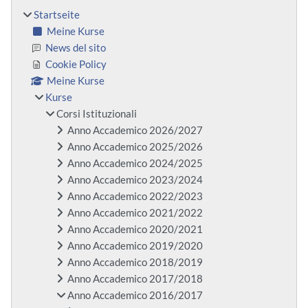
Startseite
Meine Kurse
News del sito
Cookie Policy
Meine Kurse
Kurse
Corsi Istituzionali
Anno Accademico 2026/2027
Anno Accademico 2025/2026
Anno Accademico 2024/2025
Anno Accademico 2023/2024
Anno Accademico 2022/2023
Anno Accademico 2021/2022
Anno Accademico 2020/2021
Anno Accademico 2019/2020
Anno Accademico 2018/2019
Anno Accademico 2017/2018
Anno Accademico 2016/2017