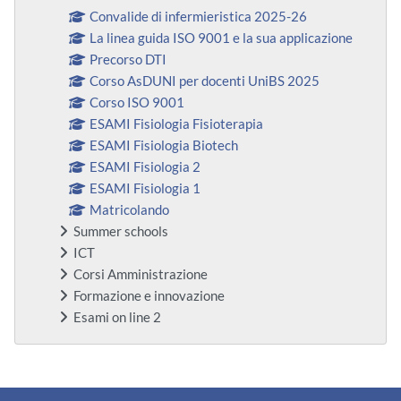
Convalide di infermieristica 2025-26
La linea guida ISO 9001 e la sua applicazione
Precorso DTI
Corso AsDUNI per docenti UniBS 2025
Corso ISO 9001
ESAMI Fisiologia Fisioterapia
ESAMI Fisiologia Biotech
ESAMI Fisiologia 2
ESAMI Fisiologia 1
Matricolando
Summer schools
ICT
Corsi Amministrazione
Formazione e innovazione
Esami on line 2
Ergänzungsblöcke