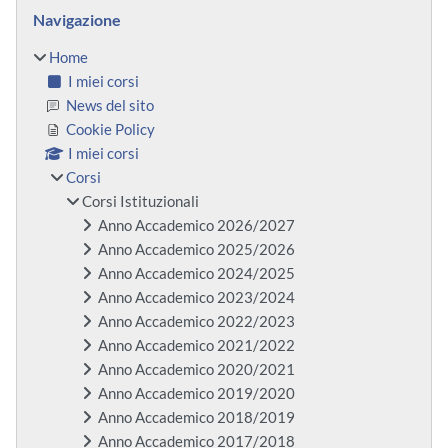
Blocchi
Salta Navigazione
Navigazione
Home
I miei corsi
News del sito
Cookie Policy
I miei corsi
Corsi
Corsi Istituzionali
Anno Accademico 2026/2027
Anno Accademico 2025/2026
Anno Accademico 2024/2025
Anno Accademico 2023/2024
Anno Accademico 2022/2023
Anno Accademico 2021/2022
Anno Accademico 2020/2021
Anno Accademico 2019/2020
Anno Accademico 2018/2019
Anno Accademico 2017/2018