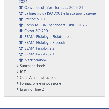
2026
Convalide di infermieristica 2025-26
La linea guida ISO 9001 e la sua applicazione
Precorso DTI
Corso AsDUNI per docenti UniBS 2025
Corso ISO 9001
ESAMI Fisiologia Fisioterapia
ESAMI Fisiologia Biotech
ESAMI Fisiologia 2
ESAMI Fisiologia 1
Matricolando
Summer schools
ICT
Corsi Amministrazione
Formazione e innovazione
Esami on line 2
Blocchi supplementari