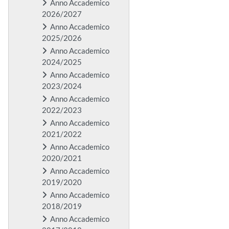
Anno Accademico
2026/2027
Anno Accademico
2025/2026
Anno Accademico
2024/2025
Anno Accademico
2023/2024
Anno Accademico
2022/2023
Anno Accademico
2021/2022
Anno Accademico
2020/2021
Anno Accademico
2019/2020
Anno Accademico
2018/2019
Anno Accademico