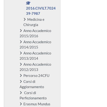
2016.CIVILT.7024
39-7987
Medicina e
Chirurgia
Anno Accademico
2015/2016
Anno Accademico
2014/2015
Anno Accademico
2013/2014
Anno Accademico
2012/2013
Percorso 24CFU
Corsi di
Aggiornamento
Corsi di
Perfezionamento
Erasmus Mundus