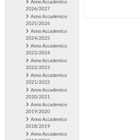
Anno Accademico
2026/2027
Anno Accademico
2025/2026
Anno Accademico
2024/2025
Anno Accademico
2023/2024
Anno Accademico
2022/2023
Anno Accademico
2021/2022
Anno Accademico
2020/2021
Anno Accademico
2019/2020
Anno Accademico
2018/2019
Anno Accademico