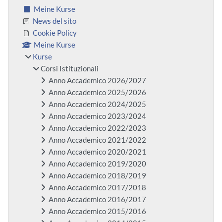
Meine Kurse
News del sito
Cookie Policy
Meine Kurse
Kurse
Corsi Istituzionali
Anno Accademico 2026/2027
Anno Accademico 2025/2026
Anno Accademico 2024/2025
Anno Accademico 2023/2024
Anno Accademico 2022/2023
Anno Accademico 2021/2022
Anno Accademico 2020/2021
Anno Accademico 2019/2020
Anno Accademico 2018/2019
Anno Accademico 2017/2018
Anno Accademico 2016/2017
Anno Accademico 2015/2016