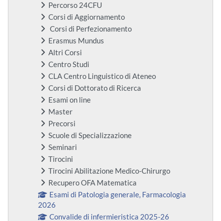
Percorso 24CFU
Corsi di Aggiornamento
Corsi di Perfezionamento
Erasmus Mundus
Altri Corsi
Centro Studi
CLA Centro Linguistico di Ateneo
Corsi di Dottorato di Ricerca
Esami on line
Master
Precorsi
Scuole di Specializzazione
Seminari
Tirocini
Tirocini Abilitazione Medico-Chirurgo
Recupero OFA Matematica
Esami di Patologia generale, Farmacologia
2026
Convalide di infermieristica 2025-26