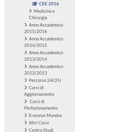
CEE 2016
Medicina e
Chirurgia
Anno Accademico
2015/2016
Anno Accademico
2014/2015
Anno Accademico
2013/2014
Anno Accademico
2012/2013
Percorso 24CFU
Corsi di
Aggiornamento
Corsi di
Perfezionamento
Erasmus Mundus
Altri Corsi
Centro Studi