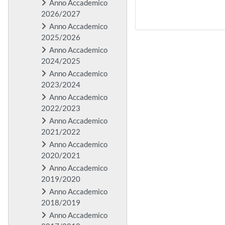
Anno Accademico
2026/2027
Anno Accademico
2025/2026
Anno Accademico
2024/2025
Anno Accademico
2023/2024
Anno Accademico
2022/2023
Anno Accademico
2021/2022
Anno Accademico
2020/2021
Anno Accademico
2019/2020
Anno Accademico
2018/2019
Anno Accademico