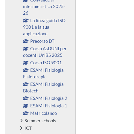
infermieristica 2025-
26
La linea guida ISO
9001 e la sua
applicazione
Precorso DTI
Corso AsDUNI per
docenti UniBS 2025
Corso ISO 9001
ESAMI Fisiologia
Fisioterapia
ESAMI Fisiologia
Biotech
ESAMI Fisiologia 2
ESAMI Fisiologia 1
Matricolando
Summer schools
ICT