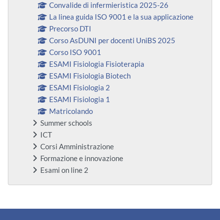
Convalide di infermieristica 2025-26
La linea guida ISO 9001 e la sua applicazione
Precorso DTI
Corso AsDUNI per docenti UniBS 2025
Corso ISO 9001
ESAMI Fisiologia Fisioterapia
ESAMI Fisiologia Biotech
ESAMI Fisiologia 2
ESAMI Fisiologia 1
Matricolando
Summer schools
ICT
Corsi Amministrazione
Formazione e innovazione
Esami on line 2
Blocchi supplementari