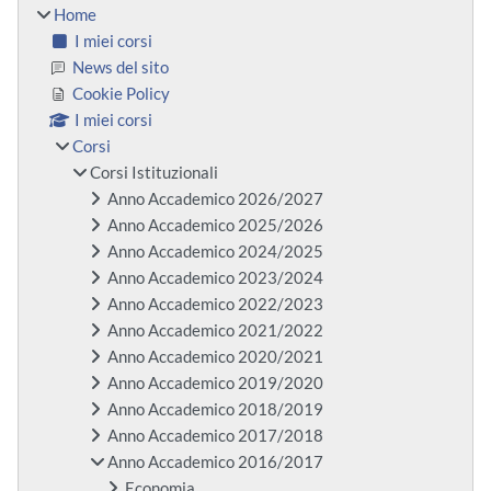
Home
I miei corsi
News del sito
Cookie Policy
I miei corsi
Corsi
Corsi Istituzionali
Anno Accademico 2026/2027
Anno Accademico 2025/2026
Anno Accademico 2024/2025
Anno Accademico 2023/2024
Anno Accademico 2022/2023
Anno Accademico 2021/2022
Anno Accademico 2020/2021
Anno Accademico 2019/2020
Anno Accademico 2018/2019
Anno Accademico 2017/2018
Anno Accademico 2016/2017
Economia