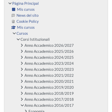
Página Principal
Mis cursos
News del sito
Cookie Policy
Mis cursos
Cursos
Corsi Istituzionali
Anno Accademico 2026/2027
Anno Accademico 2025/2026
Anno Accademico 2024/2025
Anno Accademico 2023/2024
Anno Accademico 2022/2023
Anno Accademico 2021/2022
Anno Accademico 2020/2021
Anno Accademico 2019/2020
Anno Accademico 2018/2019
Anno Accademico 2017/2018
Anno Accademico 2016/2017
Economia