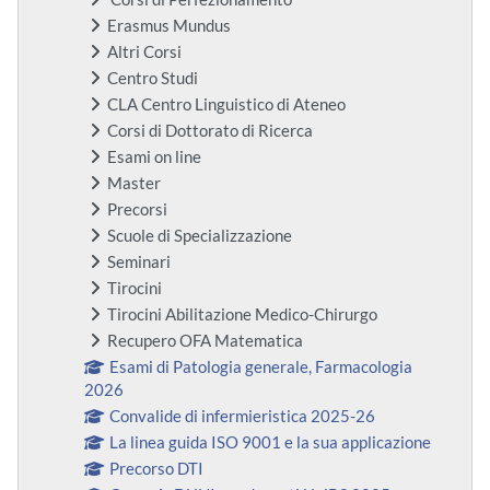
Erasmus Mundus
Altri Corsi
Centro Studi
CLA Centro Linguistico di Ateneo
Corsi di Dottorato di Ricerca
Esami on line
Master
Precorsi
Scuole di Specializzazione
Seminari
Tirocini
Tirocini Abilitazione Medico-Chirurgo
Recupero OFA Matematica
Esami di Patologia generale, Farmacologia
2026
Convalide di infermieristica 2025-26
La linea guida ISO 9001 e la sua applicazione
Precorso DTI