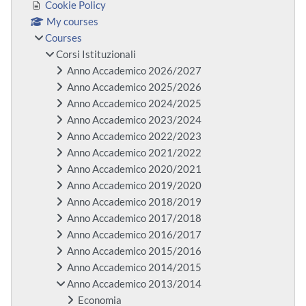
Cookie Policy
My courses
Courses
Corsi Istituzionali
Anno Accademico 2026/2027
Anno Accademico 2025/2026
Anno Accademico 2024/2025
Anno Accademico 2023/2024
Anno Accademico 2022/2023
Anno Accademico 2021/2022
Anno Accademico 2020/2021
Anno Accademico 2019/2020
Anno Accademico 2018/2019
Anno Accademico 2017/2018
Anno Accademico 2016/2017
Anno Accademico 2015/2016
Anno Accademico 2014/2015
Anno Accademico 2013/2014
Economia