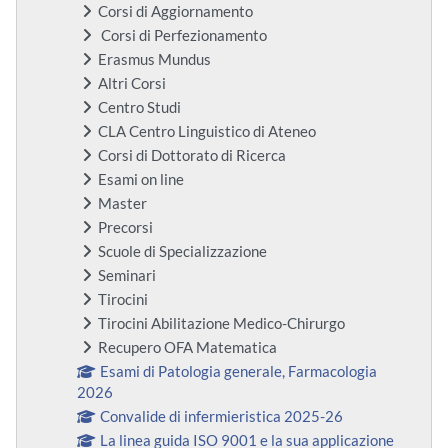
Corsi di Aggiornamento
Corsi di Perfezionamento
Erasmus Mundus
Altri Corsi
Centro Studi
CLA Centro Linguistico di Ateneo
Corsi di Dottorato di Ricerca
Esami on line
Master
Precorsi
Scuole di Specializzazione
Seminari
Tirocini
Tirocini Abilitazione Medico-Chirurgo
Recupero OFA Matematica
Esami di Patologia generale, Farmacologia
2026
Convalide di infermieristica 2025-26
La linea guida ISO 9001 e la sua applicazione