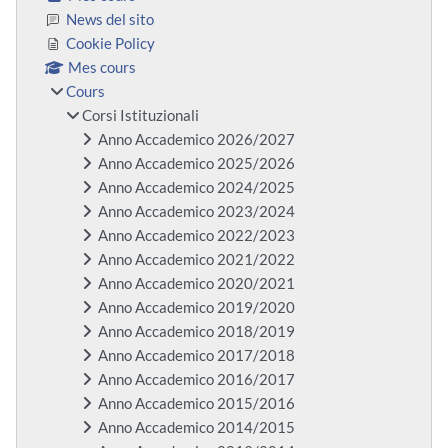
News del sito
Cookie Policy
Mes cours
Cours
Corsi Istituzionali
Anno Accademico 2026/2027
Anno Accademico 2025/2026
Anno Accademico 2024/2025
Anno Accademico 2023/2024
Anno Accademico 2022/2023
Anno Accademico 2021/2022
Anno Accademico 2020/2021
Anno Accademico 2019/2020
Anno Accademico 2018/2019
Anno Accademico 2017/2018
Anno Accademico 2016/2017
Anno Accademico 2015/2016
Anno Accademico 2014/2015