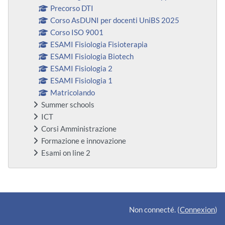
Precorso DTI
Corso AsDUNI per docenti UniBS 2025
Corso ISO 9001
ESAMI Fisiologia Fisioterapia
ESAMI Fisiologia Biotech
ESAMI Fisiologia 2
ESAMI Fisiologia 1
Matricolando
Summer schools
ICT
Corsi Amministrazione
Formazione e innovazione
Esami on line 2
Blocs supplémentaires
Non connecté. (
Connexion
)