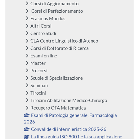
Corsi di Aggiornamento
Corsi di Perfezionamento
Erasmus Mundus
Altri Corsi
Centro Studi
CLA Centro Linguistico di Ateneo
Corsi di Dottorato di Ricerca
Esami on line
Master
Precorsi
Scuole di Specializzazione
Seminari
Tirocini
Tirocini Abilitazione Medico-Chirurgo
Recupero OFA Matematica
Esami di Patologia generale, Farmacologia
2026
Convalide di infermieristica 2025-26
La linea guida ISO 9001 e la sua applicazione