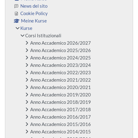
News del sito
Cookie Policy
Meine Kurse
Kurse
Corsi Istituzionali
Anno Accademico 2026/2027
Anno Accademico 2025/2026
Anno Accademico 2024/2025
Anno Accademico 2023/2024
Anno Accademico 2022/2023
Anno Accademico 2021/2022
Anno Accademico 2020/2021
Anno Accademico 2019/2020
Anno Accademico 2018/2019
Anno Accademico 2017/2018
Anno Accademico 2016/2017
Anno Accademico 2015/2016
Anno Accademico 2014/2015