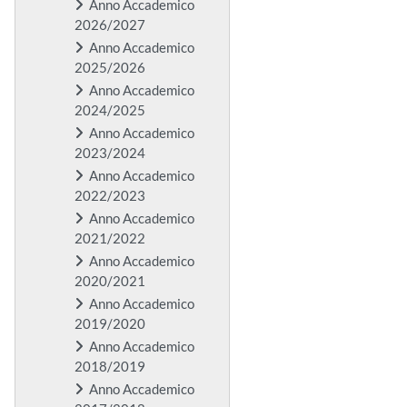
Anno Accademico
2026/2027
Anno Accademico
2025/2026
Anno Accademico
2024/2025
Anno Accademico
2023/2024
Anno Accademico
2022/2023
Anno Accademico
2021/2022
Anno Accademico
2020/2021
Anno Accademico
2019/2020
Anno Accademico
2018/2019
Anno Accademico