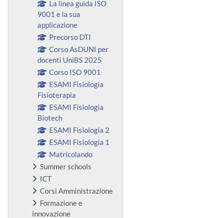
La linea guida ISO
9001 e la sua
applicazione
Precorso DTI
Corso AsDUNI per
docenti UniBS 2025
Corso ISO 9001
ESAMI Fisiologia
Fisioterapia
ESAMI Fisiologia
Biotech
ESAMI Fisiologia 2
ESAMI Fisiologia 1
Matricolando
Summer schools
ICT
Corsi Amministrazione
Formazione e
innovazione