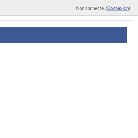
Non connecté. (
Connexion
)