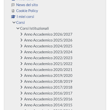
News del sito
Cookie Policy
I miei corsi
Corsi
Corsi Istituzionali
Anno Accademico 2026/2027
Anno Accademico 2025/2026
Anno Accademico 2024/2025
Anno Accademico 2023/2024
Anno Accademico 2022/2023
Anno Accademico 2021/2022
Anno Accademico 2020/2021
Anno Accademico 2019/2020
Anno Accademico 2018/2019
Anno Accademico 2017/2018
Anno Accademico 2016/2017
Anno Accademico 2015/2016
Anno Accademico 2014/2015