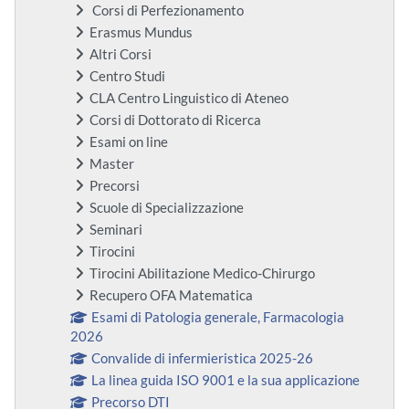
Corsi di Perfezionamento
Erasmus Mundus
Altri Corsi
Centro Studi
CLA Centro Linguistico di Ateneo
Corsi di Dottorato di Ricerca
Esami on line
Master
Precorsi
Scuole di Specializzazione
Seminari
Tirocini
Tirocini Abilitazione Medico-Chirurgo
Recupero OFA Matematica
Esami di Patologia generale, Farmacologia
2026
Convalide di infermieristica 2025-26
La linea guida ISO 9001 e la sua applicazione
Precorso DTI