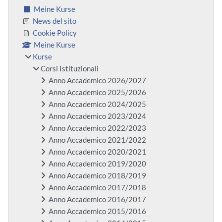
Meine Kurse
News del sito
Cookie Policy
Meine Kurse
Kurse
Corsi Istituzionali
Anno Accademico 2026/2027
Anno Accademico 2025/2026
Anno Accademico 2024/2025
Anno Accademico 2023/2024
Anno Accademico 2022/2023
Anno Accademico 2021/2022
Anno Accademico 2020/2021
Anno Accademico 2019/2020
Anno Accademico 2018/2019
Anno Accademico 2017/2018
Anno Accademico 2016/2017
Anno Accademico 2015/2016