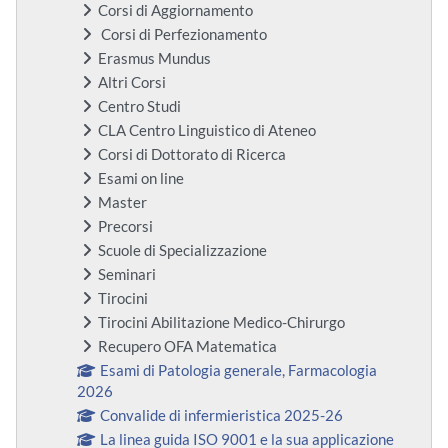
Corsi di Aggiornamento
Corsi di Perfezionamento
Erasmus Mundus
Altri Corsi
Centro Studi
CLA Centro Linguistico di Ateneo
Corsi di Dottorato di Ricerca
Esami on line
Master
Precorsi
Scuole di Specializzazione
Seminari
Tirocini
Tirocini Abilitazione Medico-Chirurgo
Recupero OFA Matematica
Esami di Patologia generale, Farmacologia
2026
Convalide di infermieristica 2025-26
La linea guida ISO 9001 e la sua applicazione