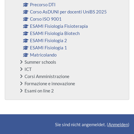
Precorso DTI
Corso AsDUNI per docenti UniBS 2025
Corso ISO 9001
ESAMI Fisiologia Fisioterapia
ESAMI Fisiologia Biotech
ESAMI Fisiologia 2
ESAMI Fisiologia 1
Matricolando
Summer schools
ICT
Corsi Amministrazione
Formazione e innovazione
Esami on line 2
Ergänzungsblöcke
Sie sind nicht angemeldet. (
Anmelden
)