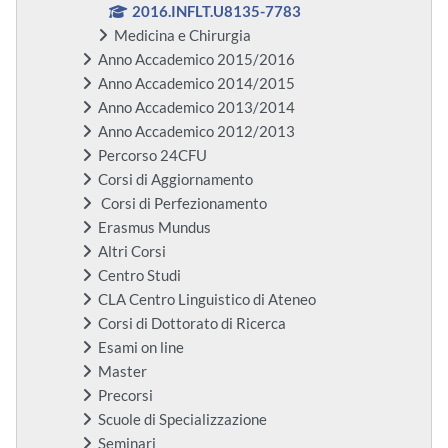
2016.INFLT.U8135-7783
Medicina e Chirurgia
Anno Accademico 2015/2016
Anno Accademico 2014/2015
Anno Accademico 2013/2014
Anno Accademico 2012/2013
Percorso 24CFU
Corsi di Aggiornamento
Corsi di Perfezionamento
Erasmus Mundus
Altri Corsi
Centro Studi
CLA Centro Linguistico di Ateneo
Corsi di Dottorato di Ricerca
Esami on line
Master
Precorsi
Scuole di Specializzazione
Seminari