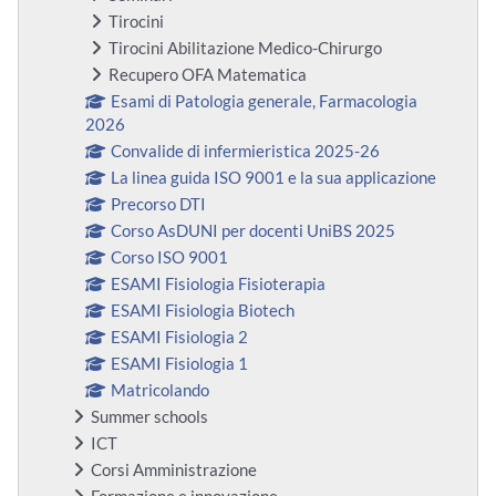
Tirocini
Tirocini Abilitazione Medico-Chirurgo
Recupero OFA Matematica
Esami di Patologia generale, Farmacologia
2026
Convalide di infermieristica 2025-26
La linea guida ISO 9001 e la sua applicazione
Precorso DTI
Corso AsDUNI per docenti UniBS 2025
Corso ISO 9001
ESAMI Fisiologia Fisioterapia
ESAMI Fisiologia Biotech
ESAMI Fisiologia 2
ESAMI Fisiologia 1
Matricolando
Summer schools
ICT
Corsi Amministrazione