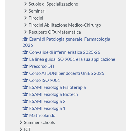
Scuole di Specializzazione
Seminari
Tirocini
Tirocini Abilitazione Medico-Chirurgo
Recupero OFA Matematica
Esami di Patologia generale, Farmacologia
2026
Convalide di infermieristica 2025-26
La linea guida ISO 9001 e la sua applicazione
Precorso DTI
Corso AsDUNI per docenti UniBS 2025
Corso ISO 9001
ESAMI Fisiologia Fisioterapia
ESAMI Fisiologia Biotech
ESAMI Fisiologia 2
ESAMI Fisiologia 1
Matricolando
Summer schools
ICT