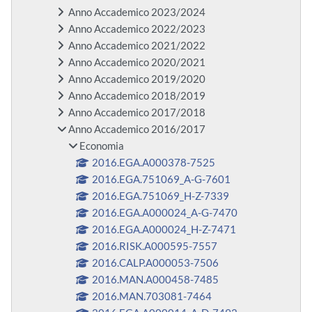
Anno Accademico 2023/2024
Anno Accademico 2022/2023
Anno Accademico 2021/2022
Anno Accademico 2020/2021
Anno Accademico 2019/2020
Anno Accademico 2018/2019
Anno Accademico 2017/2018
Anno Accademico 2016/2017
Economia
2016.EGA.A000378-7525
2016.EGA.751069_A-G-7601
2016.EGA.751069_H-Z-7339
2016.EGA.A000024_A-G-7470
2016.EGA.A000024_H-Z-7471
2016.RISK.A000595-7557
2016.CALP.A000053-7506
2016.MAN.A000458-7485
2016.MAN.703081-7464