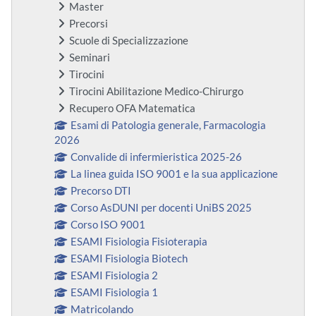
Master
Precorsi
Scuole di Specializzazione
Seminari
Tirocini
Tirocini Abilitazione Medico-Chirurgo
Recupero OFA Matematica
Esami di Patologia generale, Farmacologia
2026
Convalide di infermieristica 2025-26
La linea guida ISO 9001 e la sua applicazione
Precorso DTI
Corso AsDUNI per docenti UniBS 2025
Corso ISO 9001
ESAMI Fisiologia Fisioterapia
ESAMI Fisiologia Biotech
ESAMI Fisiologia 2
ESAMI Fisiologia 1
Matricolando