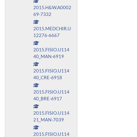
2015.H&W.A0002
69-7332
2015.MEDCHIR.U
12276-6667
2015.FISIO.U114
40_MAN-6919
2015.FISIO.U114
40_CRE-6918
2015.FISIO.U114
40_BRE-6917
2015.FISIO.U114
21_MAN-7039
2015.FISIO.U114