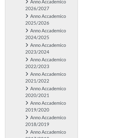
Anno Accademico
2026/2027
Anno Accademico
2025/2026
Anno Accademico
2024/2025
Anno Accademico
2023/2024
Anno Accademico
2022/2023
Anno Accademico
2021/2022
Anno Accademico
2020/2021
Anno Accademico
2019/2020
Anno Accademico
2018/2019
Anno Accademico