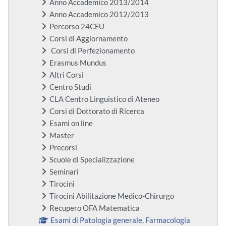
Anno Accademico 2013/2014
Anno Accademico 2012/2013
Percorso 24CFU
Corsi di Aggiornamento
Corsi di Perfezionamento
Erasmus Mundus
Altri Corsi
Centro Studi
CLA Centro Linguistico di Ateneo
Corsi di Dottorato di Ricerca
Esami on line
Master
Precorsi
Scuole di Specializzazione
Seminari
Tirocini
Tirocini Abilitazione Medico-Chirurgo
Recupero OFA Matematica
Esami di Patologia generale, Farmacologia