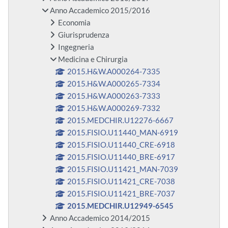
Anno Accademico 2015/2016
Economia
Giurisprudenza
Ingegneria
Medicina e Chirurgia
2015.H&W.A000264-7335
2015.H&W.A000265-7334
2015.H&W.A000263-7333
2015.H&W.A000269-7332
2015.MEDCHIR.U12276-6667
2015.FISIO.U11440_MAN-6919
2015.FISIO.U11440_CRE-6918
2015.FISIO.U11440_BRE-6917
2015.FISIO.U11421_MAN-7039
2015.FISIO.U11421_CRE-7038
2015.FISIO.U11421_BRE-7037
2015.MEDCHIR.U12949-6545
Anno Accademico 2014/2015