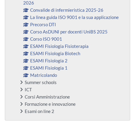
2026
Convalide di infermieristica 2025-26
La linea guida ISO 9001 e la sua applicazione
Precorso DTI
Corso AsDUNI per docenti UniBS 2025
Corso ISO 9001
ESAMI Fisiologia Fisioterapia
ESAMI Fisiologia Biotech
ESAMI Fisiologia 2
ESAMI Fisiologia 1
Matricolando
Summer schools
ICT
Corsi Amministrazione
Formazione e innovazione
Esami on line 2
Bloques suplementarios