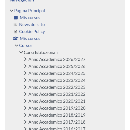
Página Principal
Mis cursos
News del sito
Cookie Policy
Mis cursos
Cursos
Corsi Istituzionali
Anno Accademico 2026/2027
Anno Accademico 2025/2026
Anno Accademico 2024/2025
Anno Accademico 2023/2024
Anno Accademico 2022/2023
Anno Accademico 2021/2022
Anno Accademico 2020/2021
Anno Accademico 2019/2020
Anno Accademico 2018/2019
Anno Accademico 2017/2018
Anno Accademico 2016/2017